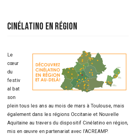
CINÉLATINO EN RÉGION
Le
cœur
du
festiv
al bat
son
plein tous les ans au mois de mars à Toulouse, mais
également dans les régions Occitanie et Nouvelle
Aquitaine au travers du dispositif Cinélatino en région,
mis en œuvre en partenariat avec l’ACREAMP.