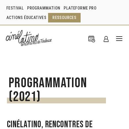
FESTIVAL
PROGRAMMATION
PLATEFORME PRO
ACTIONS ÉDUCATIVES
RESSOURCES
Programmation
(2021)
Cinélatino, Rencontres de