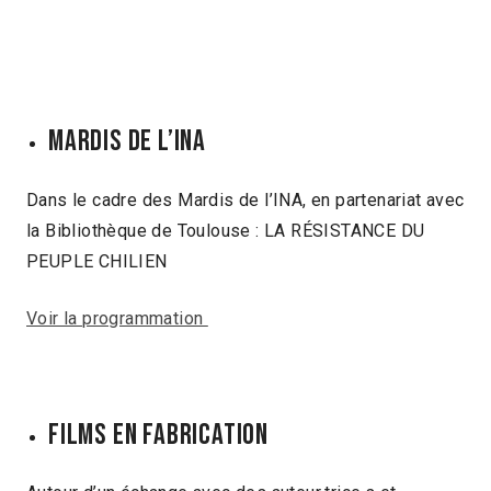
Mardis de l’INA
Dans le cadre des Mardis de l’INA, en partenariat avec
la Bibliothèque de Toulouse : LA RÉSISTANCE DU
PEUPLE CHILIEN
Voir la programmation
Films en fabrication