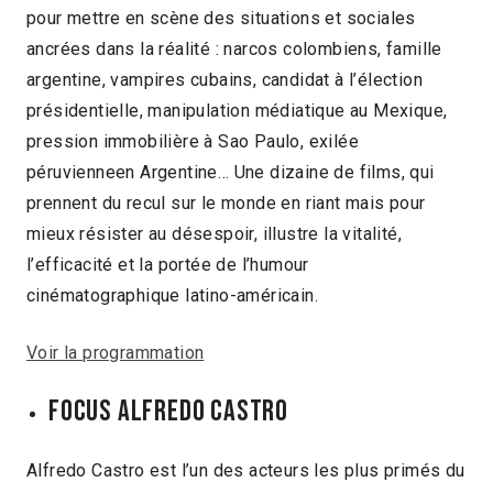
pour mettre en scène des situations et sociales
ancrées dans la réalité : narcos colombiens, famille
argentine, vampires cubains, candidat à l’élection
présidentielle, manipulation médiatique au Mexique,
pression immobilière à Sao Paulo, exilée
péruvienneen Argentine… Une dizaine de films, qui
prennent du recul sur le monde en riant mais pour
mieux résister au désespoir, illustre la vitalité,
l’efficacité et la portée de l’humour
cinématographique latino-américain.
Voir la programmation
Focus ALFREDO CASTRO
Alfredo Castro est l’un des acteurs les plus primés du