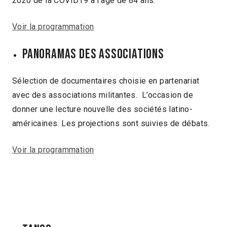
2020 de la COVID19 à l’âge de 84 ans.
Voir la programmation
PANORAMAS DES ASSOCIATIONS
Sélection de documentaires choisie en partenariat
avec des associations militantes. L’occasion de
donner une lecture nouvelle des sociétés latino-
américaines. Les projections sont suivies de débats.
Voir la programmation