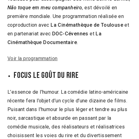
Não toque em meu companheiro
, est dévoilé en
première mondiale. Une programmation réalisée en
coproduction avec
La Cinémathèque de Toulouse
et
en partenariat avec
DOC-Cévennes
et
La
Cinémathèque Documentaire
.
Voir la programmation
FOCUS LE GOÛT DU RIRE
L’essence de l’humour. La comédie latino-américaine
récente fera l’objet d’un cycle d’une dizaine de films.
Puisant dans l’humour le plus léger et tendre au plus
noir, sarcastique et absurde en passant par la
comédie musicale, des réalisateurs et réalisatrices
choisissent les voies du rire et du divertissement