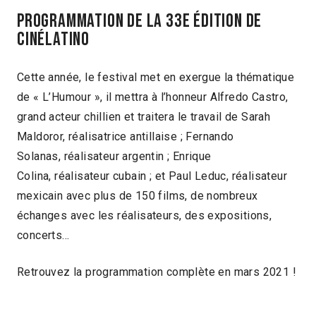
PROGRAMMATION DE LA 33E ÉDITION DE
CINÉLATINO
Cette année, le festival met en exergue la thématique
de « L’Humour », il mettra à l’honneur Alfredo Castro,
grand acteur chillien et traitera le travail de Sarah
Maldoror, réalisatrice antillaise ; Fernando
Solanas, réalisateur argentin ; Enrique
Colina, réalisateur cubain ; et Paul Leduc, réalisateur
mexicain avec plus de 150 films, de nombreux
échanges avec les réalisateurs, des expositions,
concerts…
Retrouvez la programmation complète en mars 2021 !