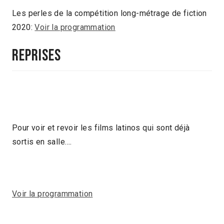
Les perles de la compétition long-métrage de fiction
2020:
Voir la programmation
Reprises
Pour voir et revoir les films latinos qui sont déjà
sortis en salle….
Voir la programmation