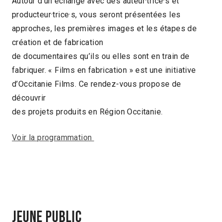
Autour d’un échange avec des auteur·trice·s et
producteur·trice·s, vous seront présentées les
approches, les premières images et les étapes de
création et de fabrication
de documentaires qu’ils ou elles sont en train de
fabriquer. « Films en fabrication » est une initiative
d’Occitanie Films. Ce rendez-vous propose de
découvrir
des projets produits en Région Occitanie.
Voir la programmation
Jeune public