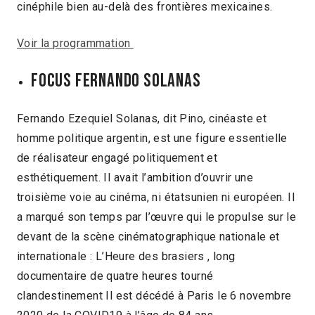
cinéphile bien au-delà des frontières mexicaines.
Voir la programmation
FOCUS FERNANDO SOLANAS
Fernando Ezequiel Solanas, dit Pino, cinéaste et
homme politique argentin, est une figure essentielle
de réalisateur engagé politiquement et
esthétiquement. Il avait l’ambition d’ouvrir une
troisième voie au cinéma, ni étatsunien ni européen. Il
a marqué son temps par l’œuvre qui le propulse sur le
devant de la scène cinématographique nationale et
internationale : L’Heure des brasiers , long
documentaire de quatre heures tourné
clandestinement Il est décédé à Paris le 6 novembre