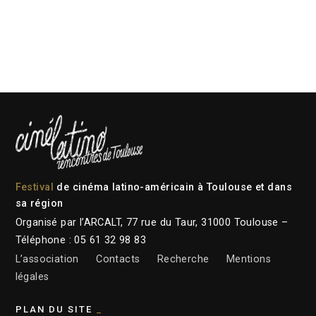
Festival
de cinéma latino-américain à Toulouse et dans
sa région
Organisé par l’ARCALT, 77 rue du Taur, 31000 Toulouse –
Téléphone : 05 61 32 98 83
L’association
Contacts
Recherche
Mentions
légales
PLAN DU SITE