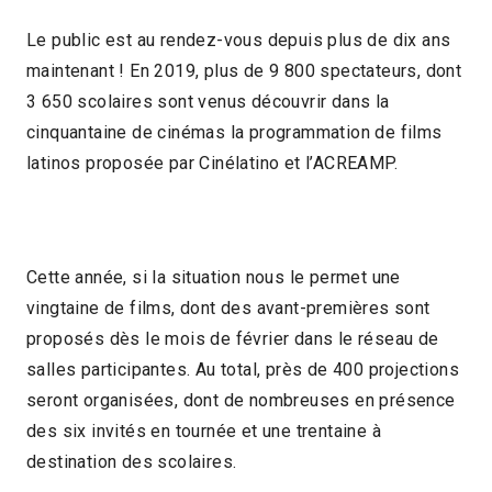
Le public est au rendez-vous depuis plus de dix ans
maintenant ! En 2019, plus de 9 800 spectateurs, dont
3 650 scolaires sont venus découvrir dans la
cinquantaine de cinémas la programmation de films
latinos proposée par Cinélatino et l’ACREAMP.
Cette année, si la situation nous le permet une
vingtaine de films, dont des avant-premières sont
proposés dès le mois de février dans le réseau de
salles participantes. Au total, près de 400 projections
seront organisées, dont de nombreuses en présence
des six invités en tournée et une trentaine à
destination des scolaires.