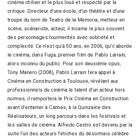
cinéma chilien et le plus loué et respecté par la
critique. Directeur d’une école, d’un théâtre et d’une
troupe du nom de Teatro de la Memoria, metteur en
scène, scénariste, acteur, il incarne le plus souvent
des personnages tourmentés avec sobriété et
complexité. Ce n’est qu’à 50 ans, en 2006, qu’il aborde
le cinéma, dans Fuga, premier film de Pablo Larraín,
alors inconnu du public. Pour son deuxième opus,
Tony Manero (2008), Pablo Larrain fera appel à
Cinéma en Construction à Toulouse, révélant aux
professionnels du cinéma le talent d’un acteur hors
normes, il remportera le Prix Cinéma en Construction
avant d’entamer à Cannes, à la Quinzaine des
Réalisateurs, un long parcours dans les festivals et
les salles de cinéma. Alfredo Castro est devenu par la
suite l’un des acteurs fétiches du désormais célèbre