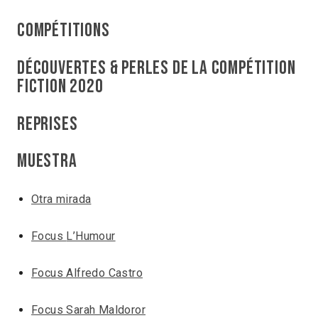
Compétitions
découvertes & perles de la compétition
fiction 2020
Reprises
Muestra
Otra mirada
Focus
L’Humour
Focus Alfredo Castro
Focus Sarah Maldoror