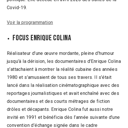
Covid-19.
Voir la programmation
FOCUS ENRIQUE COLINA
Réalisateur d’une œuvre mordante, pleine d’humour
jusqu’à la dérision, les documentaires d’Enrique Colina
s’attachaient à montrer la réalité cubaine des années
1980 et s’amusaient de tous ses travers. Il s’était
lancé dans la réalisation cinématographique avec des
reportages journalistiques et avait enchaîné avec des
documentaires et des courts métrages de fiction
drôles et décapants. Enrique Colina fut aussi notre
invité en 1991 et bénéficia dès l’année suivante d’une
convention d’échange signée dans le cadre