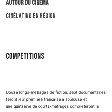
AUTOUR DU CINÉMA
CINÉLATINO EN RÉGION
Compétitions
Douze longs-métrages de fiction, sept documentaires
feront leur première française à Toulouse et
une quinzaine de courts-métrages compléteront la