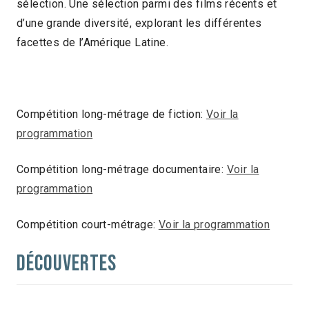
sélection. Une sélection parmi des films récents et
d’une grande diversité, explorant les différentes
facettes de l’Amérique Latine.
Compétition long-métrage de fiction:
Voir la
programmation
Compétition long-métrage documentaire:
Voir la
programmation
Compétition court-métrage:
Voir la programmation
Découvertes