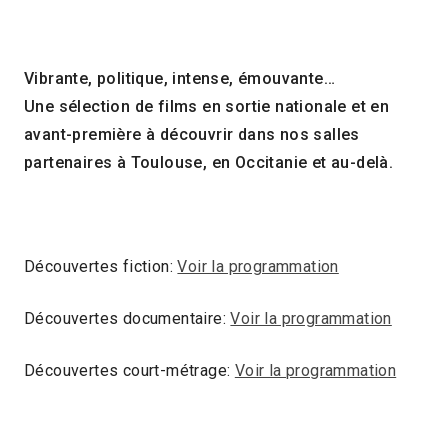
Vibrante, politique, intense, émouvante…
Une sélection de films en sortie nationale et en
avant-première à découvrir dans nos salles
partenaires à Toulouse, en Occitanie et au-delà.
Découvertes fiction:
Voir la programmation
Découvertes documentaire:
Voir la programmation
Découvertes court-métrage:
Voir la programmation