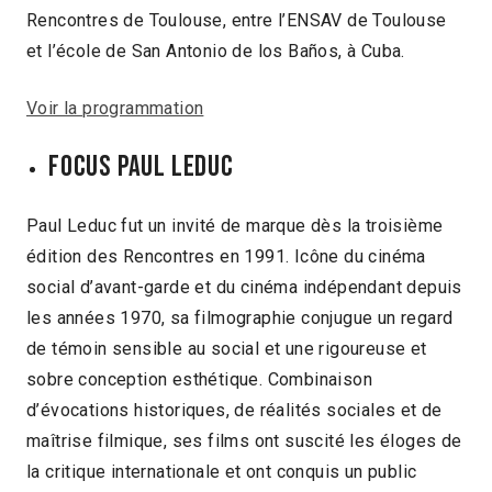
Rencontres de Toulouse, entre l’ENSAV de Toulouse
et l’école de San Antonio de los Baños, à Cuba.
Voir la programmation
FOCUS PAUL LEDUC
Paul Leduc fut un invité de marque dès la troisième
édition des Rencontres en 1991. Icône du cinéma
social d’avant-garde et du cinéma indépendant depuis
les années 1970, sa filmographie conjugue un regard
de témoin sensible au social et une rigoureuse et
sobre conception esthétique. Combinaison
d’évocations historiques, de réalités sociales et de
maîtrise filmique, ses films ont suscité les éloges de
la critique internationale et ont conquis un public