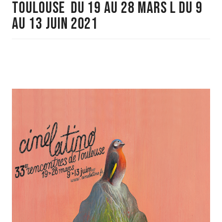
Toulouse du 19 au 28 mars l du 9
au 13 juin 2021