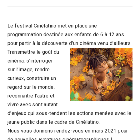
Le festival Cinélatino met en place une
programmation destinée aux enfants de 6 à 12 ans
pour partir à la découverte d’un cinéma venu d’ailleurs.
Transmettre le goût du
cinéma, s’interroger
sur l’image, rendre
curieux, construire un
regard sur le monde,
reconnaître l’autre et
vivre avec sont autant
d’enjeux qui sous-tendent les actions menées avec le
jeune public dans le cadre de Cinélatino.
Nous vous donnons rendez-vous en mars 2021 pour
de nouvelles aventures cinématographiques !