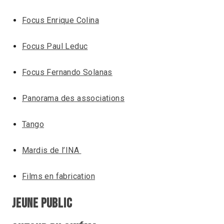
Focus Enrique Colina
Focus Paul Leduc
Focus Fernando Solanas
Panorama des associations
Tango
Mardis de l’INA
Films en fabrication
JEUNE PUBLIC