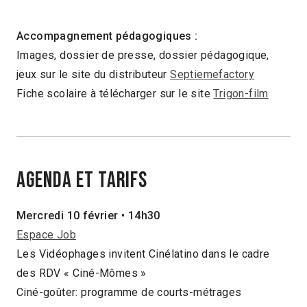
Accompagnement pédagogiques :
Images, dossier de presse, dossier pédagogique,
jeux sur le site du distributeur
Septiemefactory
Fiche scolaire à télécharger sur le site
Trigon-film
Agenda et tarifs
Mercredi 10 février
• 14h30
Espace Job
Les Vidéophages invitent Cinélatino dans le cadre
des RDV « Ciné-Mômes »
Ciné-goûter: programme de courts-métrages