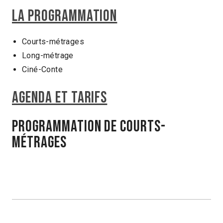
LA PROGRAMMATION
Courts-métrages
Long-métrage
Ciné-Conte
AGENDA ET TARIFS
Programmation de courts-
métrages