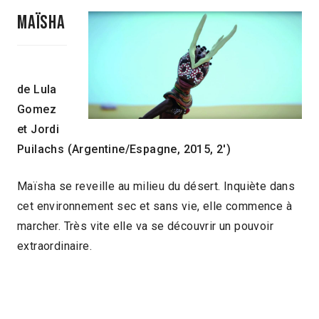
Maïsha
de Lula
Gomez
et Jordi
Puilachs (Argentine/Espagne, 2015, 2′)
Maïsha se reveille au milieu du désert. Inquiète dans
cet environnement sec et sans vie, elle commence à
marcher. Très vite elle va se découvrir un pouvoir
extraordinaire.