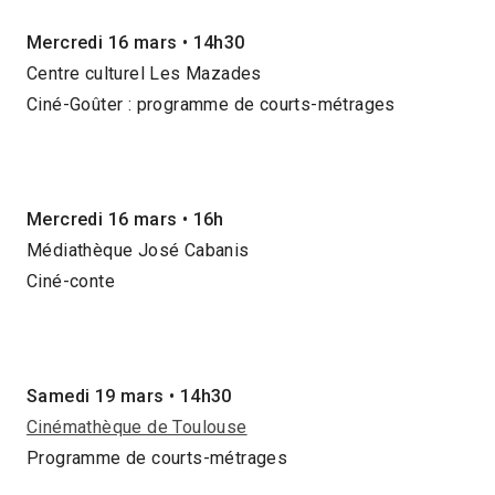
Mercredi 16 mars • 14h30
Centre culturel Les Mazades
Ciné-Goûter : programme de courts-métrages
Mercredi 16 mars • 16h
Médiathèque José Cabanis
Ciné-conte
Samedi 19 mars • 14h30
Cinémathèque de Toulouse
Programme de courts-métrages