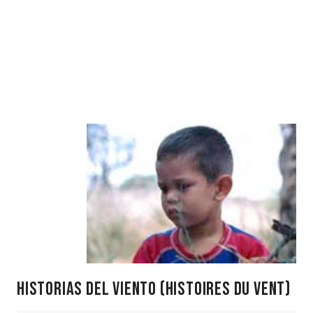
historias del viento (histoires du vent)