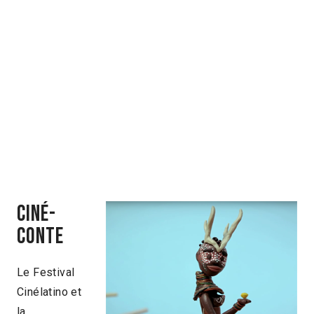
Ciné-
Conte
Le Festival
Cinélatino et
la