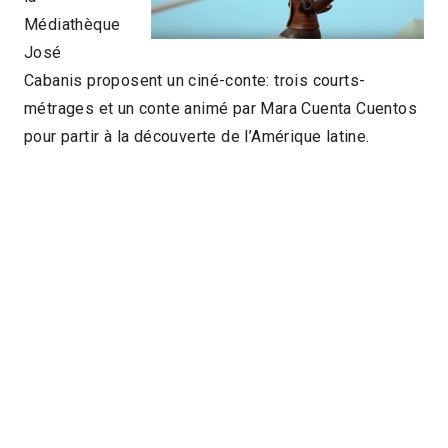
Médiathèque
José
Cabanis proposent un ciné-conte: trois courts-
métrages et un conte animé par Mara Cuenta Cuentos
pour partir à la découverte de l’Amérique latine.