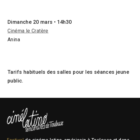
Dimanche 20 mars • 14h30
Cinéma le Cratère
Anina
Tarifs habituels des salles pour les séances jeune
public.