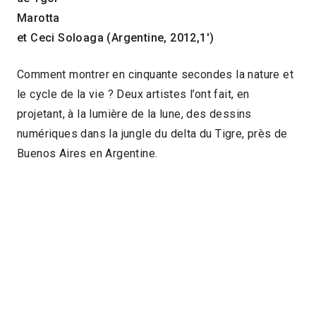
Marotta
et Ceci Soloaga (Argentine, 2012,1′)
Comment montrer en cinquante secondes la nature et
le cycle de la vie ? Deux artistes l’ont fait, en
projetant, à la lumière de la lune, des dessins
numériques dans la jungle du delta du Tigre, près de
Buenos Aires en Argentine.