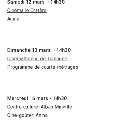
Samedi 12 mars • 14h30
Cinéma le Cratère
Anina
Dimanche 13 mars • 14h30
Cinémathèque de Toulouse
Programme de courts-métrages
Mercredi 16 mars • 14h30
Centre culturel Alban Minville
Ciné-goûter: Anina