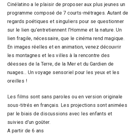
Cinélatino a le plaisir de proposer aux plus jeunes un
programme composé de 7 courts-métrages. Autant de
regards poétiques et singuliers pour se questionner
sur le lien qu’entretiennent l’Homme et la nature. Un
lien fragile, nécessaire, que le cinéma rend magique.
En images réelles et en animation, venez découvrir
les montagnes et les villes à la rencontre des
déesses de la Terre, de la Mer et du Gardien de
nuages… Un voyage sensoriel pour les yeux et les
oreilles !
Les films sont sans paroles ou en version originale
sous-titrés en français. Les projections sont animées
par le biais de discussions avec les enfants et
suivies d’un goûter.
A partir de 6 ans