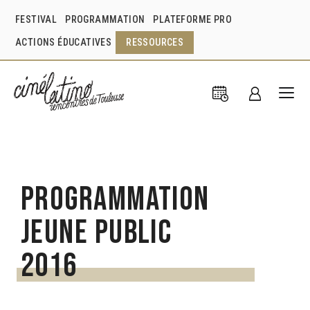
FESTIVAL
PROGRAMMATION
PLATEFORME PRO
ACTIONS ÉDUCATIVES
RESSOURCES
Programmation
jeune public
2016