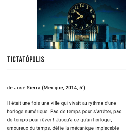
Tictatópolis
de José Sierra (Mexique, 2014, 5′)
Il était une fois une ville qui vivait au rythme d’une
horloge numérique. Pas de temps pour s’arrêter, pas
de temps pour rêver ! Jusqu’a ce qu’un horloger,
amoureux du temps, défie la mécanique implacable