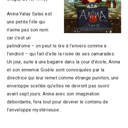
Anina Yatay Salas est
une petite fille qui
n’aime pas son nom
car c’est un
palindrome – on peut le lire à l’envers comme à
l’endroit – qui fait d’elle la risée de ses camarades.
Un jour, suite à une bagarre dans la cour d’école, Anina
et son ennemie Gisèle sont convoquées par la
directrice qui leur remet comme étrange punition, une
enveloppe scellée qu’elles ne devront pas ouvrir
avant sept jours. Anina avec son imagination
débordante, fera tout pour deviner le contenu de
l’enveloppe mystérieuse…