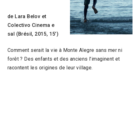
de Lara Belov et
Colectivo Cinema e
sal (Brésil, 2015, 15′)
Comment serait la vie à Monte Alegre sans mer ni
forêt ? Des enfants et des anciens l’imaginent et
racontent les origines de leur village.