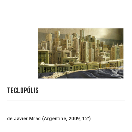
teclopólis
de Javier Mrad (Argentine, 2009, 12′)