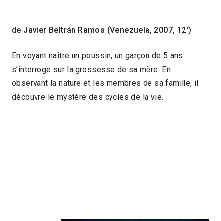
de Javier Beltrán Ramos (Venezuela, 2007, 12′)
En voyant naître un poussin, un garçon de 5 ans
s’interroge sur la grossesse de sa mère. En
observant la nature et les membres de sa famille, il
découvre le mystère des cycles de la vie.