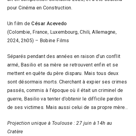
pour Cinéma en Construction.
Un film de
César Acevedo
(Colombie, France, Luxembourg, Chili, Allemagne,
2024, 2h05) – Bobine Films
Séparés pendant des années en raison d’un conflit
armé, Basilio et sa mère se retrouvent enfin et se
mettent en quête du père disparu. Mais tous deux
sont désormais morts. Cherchant à expier ses crimes
passés, commis à l’époque où il était un criminel de
guerre, Basilio va tenter d’obtenir le difficile pardon
de ses victimes. Mais aussi celui de sa propre mère…
Projection unique à Toulouse : 27 juin à 14h au
Cratère