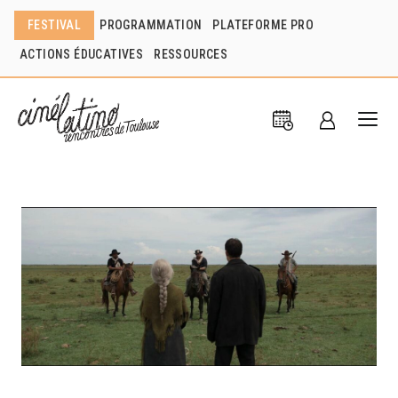
FESTIVAL
PROGRAMMATION
PLATEFORME PRO
ACTIONS ÉDUCATIVES
RESSOURCES