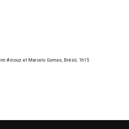
:
im Aïnouz et Marcelo Gomes, Brésil, 1h15