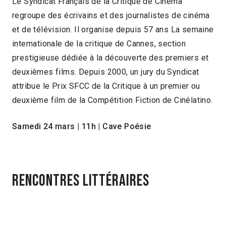
Le Syndicat Français de la Critique de Cinéma
regroupe des écrivains et des journalistes de cinéma
et de télévision. Il organise depuis 57 ans La semaine
internationale de la critique de Cannes, section
prestigieuse dédiée à la découverte des premiers et
deuxièmes films. Depuis 2000, un jury du Syndicat
attribue le Prix SFCC de la Critique à un premier ou
deuxième film de la Compétition Fiction de Cinélatino.
Samedi 24 mars
|
11h
|
Cave Poésie
Rencontres littéraires