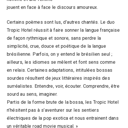
jouent en face à face le discours amoureux.
Certains poèmes sont lus, d’autres chantés. Le duo
Tropic Hotel réussit à faire sonner la langue française
de façon rythmique et sonore, sans perdre la
simplicité, crue, douce et poétique de la langue
brésilienne. Parfois, on y entend le brésilien seul ;
ailleurs, les idiomes se mêlent et font sens comme
en relais. Certaines adaptations, intitulées bossas
sourdes résultent de jeux littéraires inspirés des
surréalistes. Entendre, voir, écouter. Comprendre, être
sourd au sens, imaginer.
Partis de la forme brute de la bossa, les Tropic Hotel
n’hésitent pas à s’aventurer sur les sentiers
électriques de la pop exotica et nous entrainent dans
un véritable road movie musical. »