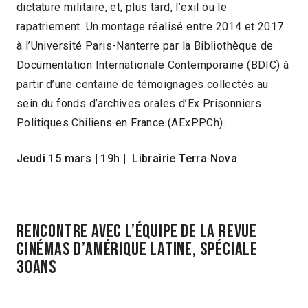
dictature militaire, et, plus tard, l’exil ou le
rapatriement. Un montage réalisé entre 2014 et 2017
à l’Université Paris-Nanterre par la Bibliothèque de
Documentation Internationale Contemporaine (BDIC) à
partir d’une centaine de témoignages collectés au
sein du fonds d’archives orales d’Ex Prisonniers
Politiques Chiliens en France (AExPPCh).
Jeudi 15 mars
|
19h
|
Librairie Terra Nova
Rencontre avec l’équipe de la revue
Cinémas d’Amérique latine, SPÉCIALE
30ANS