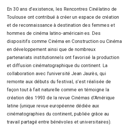
En 30 ans d’existence, les Rencontres Cinélatino de
Toulouse ont contribué à créer un espace de création
et de reconnaissance à destination des femmes et
hommes de cinéma latino-américain·es. Des
dispositifs comme Cinéma en Construction ou Cinéma
en développement ainsi que de nombreux
partenariats institutionnels ont favorisé la production
et diffusion cinématographique du continent. La
collaboration avec l’université Jean Jaurès, qui
remonte aux débuts du festival, s’est réalisée de
façon tout à fait naturelle comme en témoigne la
création dès 1993 de la revue Cinémas d’Amérique
latine (unique revue européenne dédiée aux
cinématographies du continent, publiée grâce au
travail partagé entre bénévoles et universitaires).