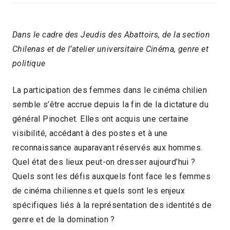
Dans le cadre des Jeudis des Abattoirs, de la section
Chilenas et de l’atelier universitaire Cinéma, genre et
politique
La participation des femmes dans le cinéma chilien
semble s’être accrue depuis la fin de la dictature du
général Pinochet. Elles ont acquis une certaine
visibilité, accédant à des postes et à une
reconnaissance auparavant réservés aux hommes.
Quel état des lieux peut-on dresser aujourd’hui ?
Quels sont les défis auxquels font face les femmes
de cinéma chiliennes et quels sont les enjeux
spécifiques liés à la représentation des identités de
genre et de la domination ?