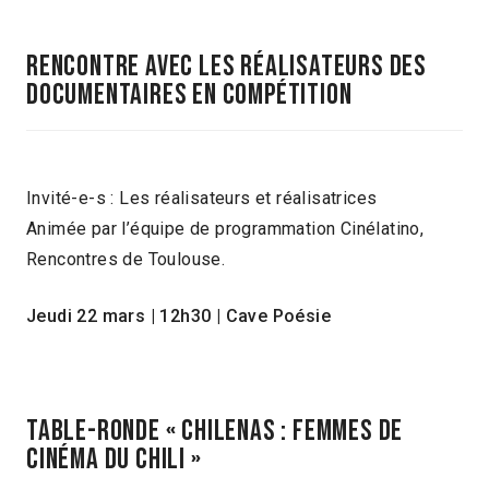
RENCONTRE AVEC LES RÉALISATEURS DES
DOCUMENTAIRES EN COMPÉTITION
Invité-e-s : Les réalisateurs et réalisatrices
Animée par l’équipe de programmation Cinélatino,
Rencontres de Toulouse.
Jeudi 22 mars
|
12h30
| Cave Poésie
TABLE-RONDE « CHILENAS : FEMMES DE
CINÉMA DU CHILI »