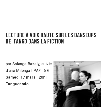
Lecture à voix haute sur les danseurs
de tango dans la fiction
par Solange Bazely, suivie
d’une Milonga I PAF : 6 €
Samedi 17 mars
|
20h
|
Tangueando