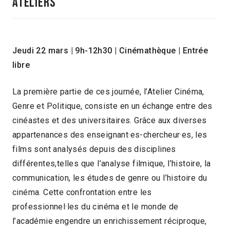
ATELIERs
Jeudi 22 mars
|
9h-12h30
|
Cinémathèque
|
Entrée
libre
La première partie de ces journée, l’Atelier Cinéma,
Genre et Politique, consiste en un échange entre des
cinéastes et des universitaires. Grâce aux diverses
appartenances des enseignant·es-chercheur·es, les
films sont analysés depuis des disciplines
différentes,telles que l’analyse filmique, l’histoire, la
communication, les études de genre ou l’histoire du
cinéma. Cette confrontation entre les
professionnel·les du cinéma et le monde de
l’académie engendre un enrichissement réciproque,