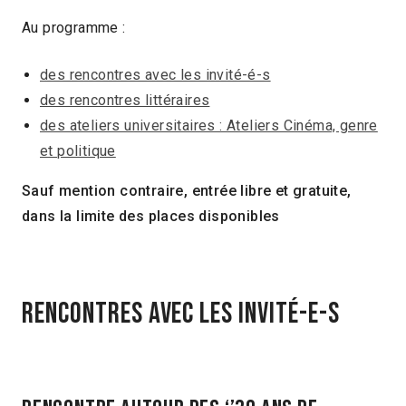
Au programme :
des rencontres avec les invité-é-s
des rencontres littéraires
des ateliers universitaires : Ateliers Cinéma, genre
et politique
Sauf mention contraire, entrée libre et gratuite,
dans la limite des places disponibles
Rencontres avec les invité-e-s