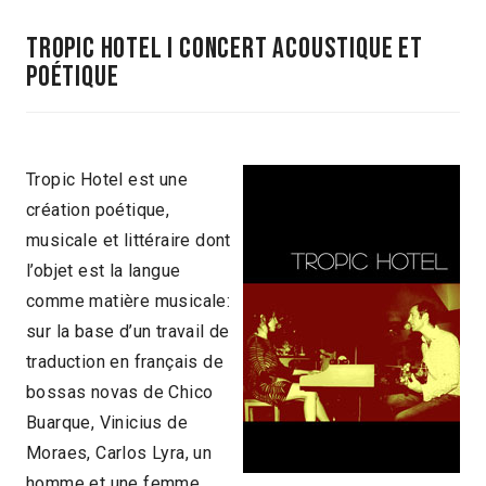
Tropic Hotel I Concert acoustique et
poétique
Tropic Hotel est une
création poétique,
musicale et littéraire dont
l’objet est la langue
comme matière musicale:
sur la base d’un travail de
traduction en français de
bossas novas de Chico
Buarque, Vinicius de
Moraes, Carlos Lyra, un
homme et une femme