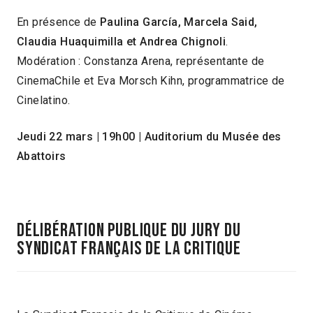
En présence de
Paulina García, Marcela Said,
Claudia Huaquimilla et Andrea Chignoli
.
Modération : Constanza Arena, représentante de
CinemaChile et Eva Morsch Kihn, programmatrice de
Cinelatino.
Jeudi 22 mars
|
19h00
|
Auditorium du Musée des
Abattoirs
Délibération publique du jury du
Syndicat Français de la Critique