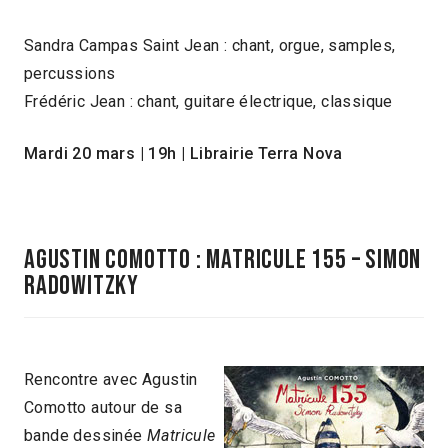
Sandra Campas Saint Jean : chant, orgue, samples,
percussions
Frédéric Jean : chant, guitare électrique, classique
Mardi 20 mars
|
19h
|
Librairie Terra Nova
Agustin Comotto : Matricule 155 – Simon
Radowitzky
Rencontre avec Agustin
Comotto autour de sa
bande dessinée
Matricule