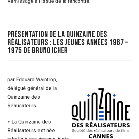
Vernissage à l’issue de la rencontre.
Présentation de La Quinzaine des
Réalisateurs : les jeunes années 1967 –
1975 de Bruno Icher
par Edouard Waintrop,
délégué général de la
Quinzaine des
Réalisateurs
« La Quinzaine des
Réalisateurs est née