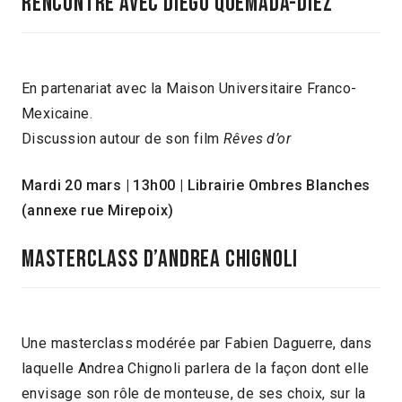
RENCONTRE AVEC DIEGO QUEMADA-DÍEZ
En partenariat avec la Maison Universitaire Franco-
Mexicaine.
Discussion autour de son film
Rêves d’or
Mardi 20 mars | 13h00 | Librairie Ombres Blanches
(annexe rue Mirepoix)
MASTERCLASS D’ANDREA CHIGNOLI
Une masterclass modérée par Fabien Daguerre, dans
laquelle Andrea Chignoli parlera de la façon dont elle
envisage son rôle de monteuse, de ses choix, sur la