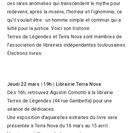
ces rares anomalies qui transcendent le mythe pour
redevenir, après la misère, l’horreur et l’ignominie, ce
qu’il voulait être : un homme simple et commun qui a
lutté pour la justice. Voici son histoire.
Terres de Légendes et Terra Nova sont membres de
l’association de librairies indépendantes toulousaines
Électrons livres.
Jeudi 22 mars
|
19h
|
Librairie Terra Nova
Dès 16h, retrouvez Agustin Comotto à la librairie
Terres de Légendes (44 rue Gambetta) pour une
séance de dédicaces.
Une exposition d’aquarelles extraites du livre sera
présentée à Terra Nova du 16 mars au 15 avril.