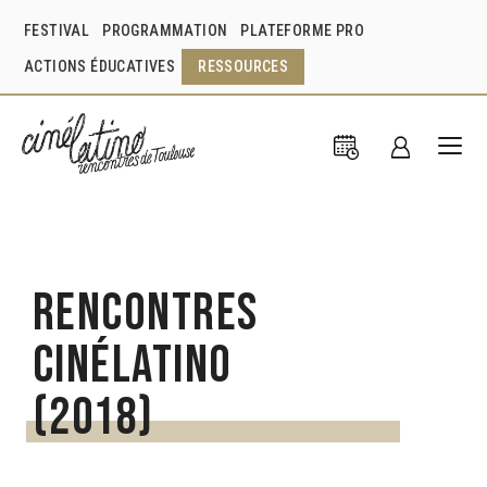
FESTIVAL
PROGRAMMATION
PLATEFORME PRO
ACTIONS ÉDUCATIVES
RESSOURCES
Rencontres
Cinélatino
(2018)