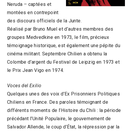
Neruda – captées et
montées en contrepoint
des discours officiels de la Junte.
Réalisé par Bruno Muel et d’autres membres des
groupes Medvedkine en 1973, le film, précieux
témoignage historique, est également une pépite du
cinéma militant. Septembre Chilien a obtenu la
Colombe d’argent du Festival de Leipzig en 1973 et
le Prix Jean Vigo en 1974.
Voces del Exilio
Quelques unes des voix d’Ex Prisonniers Politiques
Chiliens en France. Des paroles témoignant de
différents moments de l’Histoire du Chili : la période
précédant l’Unité Populaire, le gouvernement de
Salvador Allende, le coup d’État, la répression par la