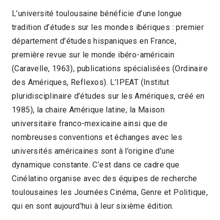
L’université toulousaine bénéficie d’une longue
tradition d’études sur les mondes ibériques : premier
département d’études hispaniques en France,
première revue sur le monde ibéro-américain
(Caravelle, 1963), publications spécialisées (Ordinaire
des Amériques, Reflexos). L’IPEAT (Institut
pluridisciplinaire d’études sur les Amériques, créé en
1985), la chaire Amérique latine, la Maison
universitaire franco-mexicaine ainsi que de
nombreuses conventions et échanges avec les
universités américaines sont à l’origine d’une
dynamique constante. C’est dans ce cadre que
Cinélatino organise avec des équipes de recherche
toulousaines les Journées Cinéma, Genre et Politique,
qui en sont aujourd’hui à leur sixième édition.