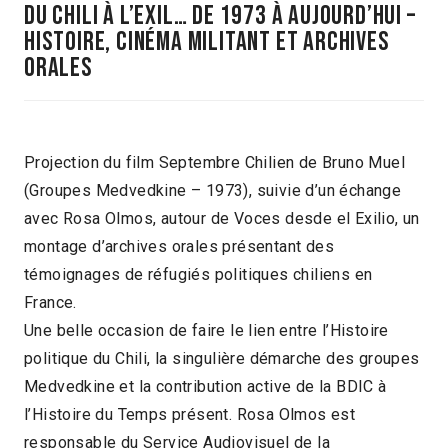
Du Chili à l’Exil… De 1973 à aujourd’hui –
Histoire, cinéma militant et archives
orales
Projection du film Septembre Chilien de Bruno Muel
(Groupes Medvedkine – 1973), suivie d’un échange
avec Rosa Olmos, autour de Voces desde el Exilio, un
montage d’archives orales présentant des
témoignages de réfugiés politiques chiliens en
France.
Une belle occasion de faire le lien entre l’Histoire
politique du Chili, la singulière démarche des groupes
Medvedkine et la contribution active de la BDIC à
l’Histoire du Temps présent. Rosa Olmos est
responsable du Service Audiovisuel de la