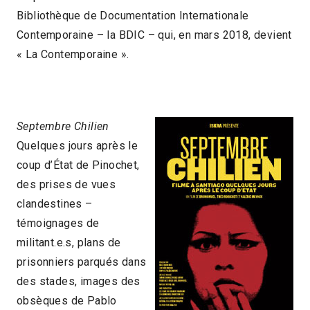
Bibliothèque de Documentation Internationale
Contemporaine – la BDIC – qui, en mars 2018, devient
« La Contemporaine ».
Septembre Chilien
Quelques jours après le
coup d’État de Pinochet,
des prises de vues
clandestines –
témoignages de
militant.e.s, plans de
prisonniers parqués dans
des stades, images des
obsèques de Pablo