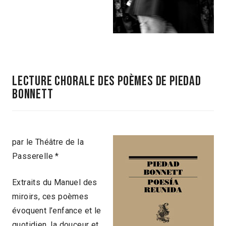
Lecture chorale des poèmes de Piedad
Bonnett
par le Théâtre de la
Passerelle *
Extraits du Manuel des
miroirs, ces poèmes
évoquent l’enfance et le
quotidien, la douceur et