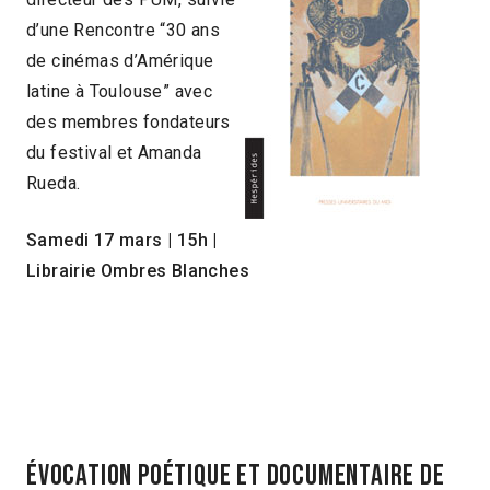
d’une Rencontre “30 ans
de cinémas d’Amérique
latine à Toulouse” avec
des membres fondateurs
du festival et Amanda
Rueda.
Samedi 17 mars
|
15h
|
Librairie Ombres Blanches
Évocation poétique et documentaire de