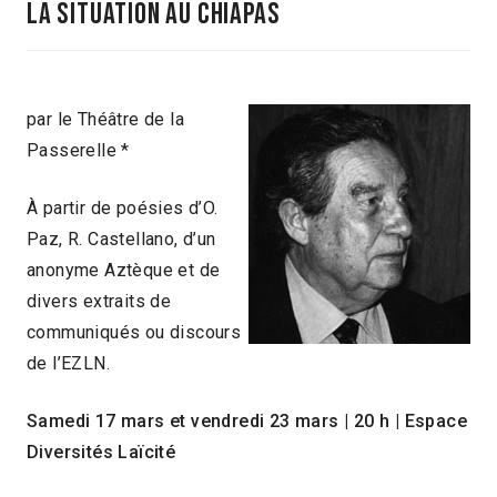
la situation au Chiapas
par le Théâtre de la
Passerelle *
À partir de poésies d’O.
Paz, R. Castellano, d’un
anonyme Aztèque et de
divers extraits de
communiqués ou discours
de l’EZLN.
Samedi 17 mars et vendredi 23 mars
|
20 h
|
Espace
Diversités Laïcité