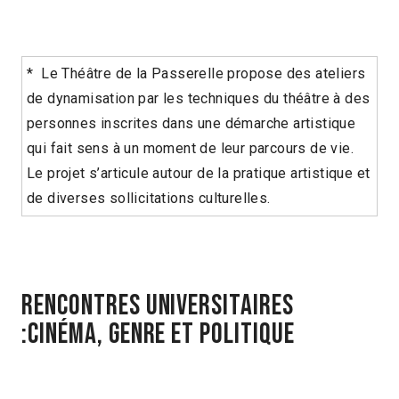
* Le Théâtre de la Passerelle propose des ateliers
de dynamisation par les techniques du théâtre à des
personnes inscrites dans une démarche artistique
qui fait sens à un moment de leur parcours de vie.
Le projet s’articule autour de la pratique artistique et
de diverses sollicitations culturelles.
RENCONTRES UNIVERSITAIRES
:CINÉMA, GENRE ET POLITIQUE