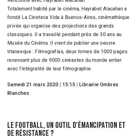
Rencontre avec Hayrabet Alacahan
Totalement habité par le cinéma, Hayrabet Alacahan a
fondé La Cineteca Vida à Buenos-Aires, cinémathèque
privée qui organise des projections des grands
classiques. Il a travaillé pendant près de 30 ans au
Musée du Cinéma. Il vient de publier une oeuvre
titanesque : Filmografías, deux tomes de 1000 pages
recensant plus de 9000 cinéastes du monde entier
avec l’intégralité de leur filmographie.
Samedi 21 mars 2020 | 15:15 | Librairie Ombres
Blanches
Le football, un outil d’émancipation et
de résistance ?