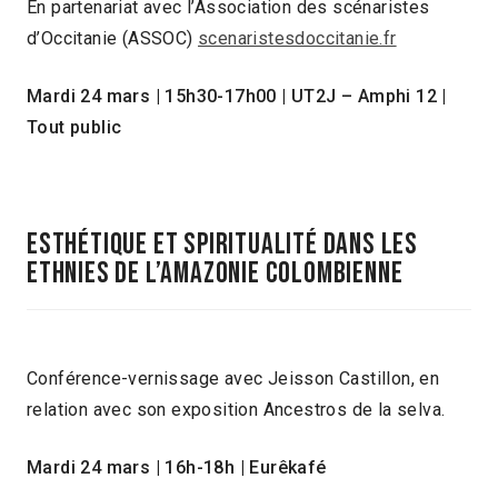
En partenariat avec l’Association des scénaristes
d’Occitanie (ASSOC)
scenaristesdoccitanie.fr
Mardi 24 mars | 15h30-17h00 | UT2J – Amphi 12 |
Tout public
ESTHÉTIQUE ET SPIRITUALITÉ DANS LES
ETHNIES DE L’AMAZONIE COLOMBIENNE
Conférence-vernissage avec Jeisson Castillon, en
relation avec son exposition Ancestros de la selva.
Mardi 24 mars | 16h-18h | Eurêkafé