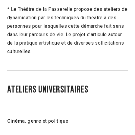
* Le Théâtre de la Passerelle propose des ateliers de
dynamisation par les techniques du théâtre à des
personnes pour lesquelles cette démarche fait sens
dans leur parcours de vie. Le projet s’articule autour
de la pratique artistique et de diverses sollicitations
culturelles.
Ateliers Universitaires
Cinéma, genre et politique