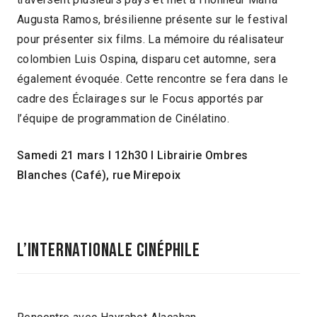
Augusta Ramos, brésilienne présente sur le festival
pour présenter six films. La mémoire du réalisateur
colombien Luis Ospina, disparu cet automne, sera
également évoquée. Cette rencontre se fera dans le
cadre des Éclairages sur le Focus apportés par
l’équipe de programmation de Cinélatino.
Samedi 21 mars I 12h30 I Librairie Ombres
Blanches (Café), rue Mirepoix
L’INTERNATIONALE CINÉPHILE