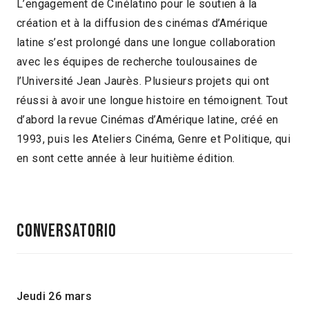
L’engagement de Cinélatino pour le soutien à la
création et à la diffusion des cinémas d’Amérique
latine s’est prolongé dans une longue collaboration
avec les équipes de recherche toulousaines de
l’Université Jean Jaurès. Plusieurs projets qui ont
réussi à avoir une longue histoire en témoignent. Tout
d’abord la revue Cinémas d’Amérique latine, créé en
1993, puis les Ateliers Cinéma, Genre et Politique, qui
en sont cette année à leur huitième édition.
CONVERSATORIO
Jeudi 26 mars