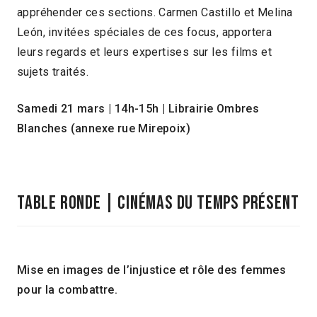
appréhender ces sections. Carmen Castillo et Melina
León, invitées spéciales de ces focus, apportera
leurs regards et leurs expertises sur les films et
sujets traités.
Samedi 21 mars | 14h-15h | Librairie Ombres
Blanches (annexe rue Mirepoix)
TABLE RONDE | CINÉMAS DU TEMPS PRÉSENT
Mise en images de l’injustice et rôle des femmes
pour la combattre.