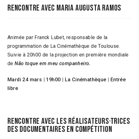
RENCONTRE AVEC MARIA AUGUSTA RAMOS
Animée par Franck Lubet, responsable de la
programmation de La Cinémathèque de Toulouse.
Suivie à 20h00 de la projection en première mondiale
de
Não toque em meu companheiro.
Mardi 24 mars | 19h00 | La Cinémathèque | Entrée
libre
RENCONTRE AVEC LES RÉALISATEURS·TRICES
DES DOCUMENTAIRES EN COMPÉTITION