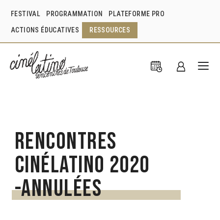
FESTIVAL
PROGRAMMATION
PLATEFORME PRO
ACTIONS ÉDUCATIVES
RESSOURCES
Rencontres
Cinélatino 2020
-Annulées