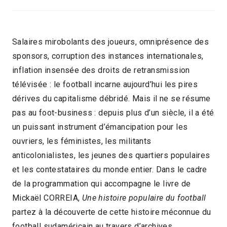
Salaires mirobolants des joueurs, omniprésence des
sponsors, corruption des instances internationales,
inflation insensée des droits de retransmission
télévisée : le football incarne aujourd’hui les pires
dérives du capitalisme débridé. Mais il ne se résume
pas au foot-business : depuis plus d’un siècle, il a été
un puissant instrument d’émancipation pour les
ouvriers, les féministes, les militants
anticolonialistes, les jeunes des quartiers populaires
et les contestataires du monde entier. Dans le cadre
de la programmation qui accompagne le livre de
Mickaël CORREIA,
Une histoire populaire du football
partez à la découverte de cette histoire méconnue du
football sudaméricain au travers d’archives