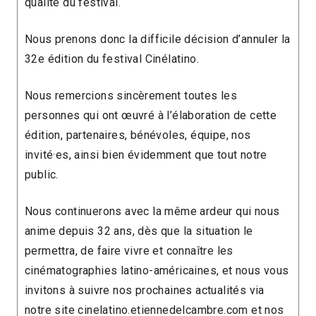
qualité du festival.
Nous prenons donc la difficile décision d’annuler la
32e édition du festival Cinélatino.
Nous remercions sincèrement toutes les
personnes qui ont œuvré à l’élaboration de cette
édition, partenaires, bénévoles, équipe, nos
invité·es, ainsi bien évidemment que tout notre
public.
Nous continuerons avec la même ardeur qui nous
anime depuis 32 ans, dès que la situation le
permettra, de faire vivre et connaître les
cinématographies latino-américaines, et nous vous
invitons à suivre nos prochaines actualités via
notre site cinelatino.etiennedelcambre.com et nos