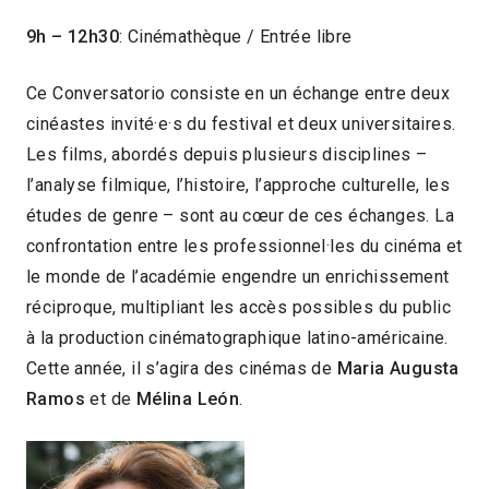
9h – 12h30
: Cinémathèque / Entrée libre
Ce Conversatorio consiste en un échange entre deux
cinéastes invité·e·s du festival et deux universitaires.
Les films, abordés depuis plusieurs disciplines –
l’analyse filmique, l’histoire, l’approche culturelle, les
études de genre – sont au cœur de ces échanges. La
confrontation entre les professionnel·les du cinéma et
le monde de l’académie engendre un enrichissement
réciproque, multipliant les accès possibles du public
à la production cinématographique latino-américaine.
Cette année, il s’agira des cinémas de
Maria Augusta
Ramos
et de
Mélina León
.