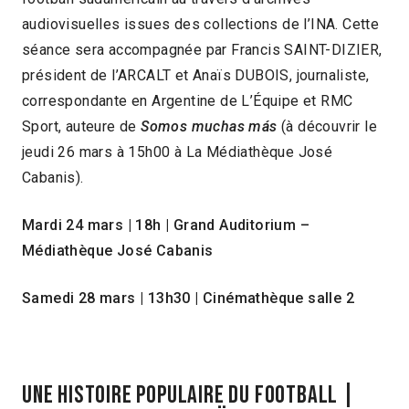
audiovisuelles issues des collections de l’INA. Cette
séance sera accompagnée par Francis SAINT-DIZIER,
président de l’ARCALT et Anaïs DUBOIS, journaliste,
correspondante en Argentine de L’Équipe et RMC
Sport, auteure de
Somos muchas más
(à découvrir le
jeudi 26 mars à 15h00 à La Médiathèque José
Cabanis).
Mardi 24 mars | 18h | Grand Auditorium –
Médiathèque José Cabanis
Samedi 28 mars | 13h30 | Cinémathèque salle 2
UNE HISTOIRE POPULAIRE DU FOOTBALL |