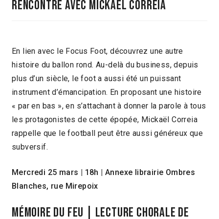
Rencontre avec Mickaël Correia
En lien avec le Focus Foot, découvrez une autre
histoire du ballon rond. Au-delà du business, depuis
plus d’un siècle, le foot a aussi été un puissant
instrument d’émancipation. En proposant une histoire
« par en bas », en s’attachant à donner la parole à tous
les protagonistes de cette épopée, Mickaël Correia
rappelle que le football peut être aussi généreux que
subversif.
Mercredi 25 mars | 18h | Annexe librairie Ombres
Blanches, rue Mirepoix
MÉMOIRE DU FEU | Lecture chorale de