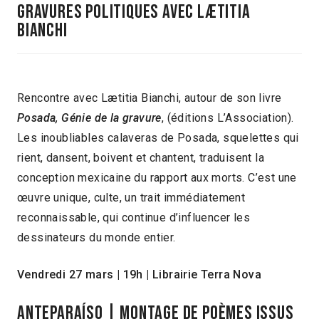
GRAVURES POLITIQUES AVEC LÆTITIA
BIANCHI
Rencontre avec Lætitia Bianchi, autour de son livre
Posada, Génie de la gravure
, (éditions L’Association).
Les inoubliables calaveras de Posada, squelettes qui
rient, dansent, boivent et chantent, traduisent la
conception mexicaine du rapport aux morts. C’est une
œuvre unique, culte, un trait immédiatement
reconnaissable, qui continue d’influencer les
dessinateurs du monde entier.
Vendredi 27 mars | 19h | Librairie Terra Nova
ANTEPARAÍSO | Montage de poèmes issus