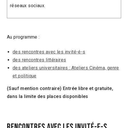
réseaux sociaux.
Au programme :
des rencontres avec les invité-é-s
des rencontres littéraires
des ateliers universitaires : Ateliers Cinéma, genre
et politique
(Sauf mention contraire) Entrée libre et gratuite,
dans la limite des places disponibles
Rencontres avec les invité-e-s