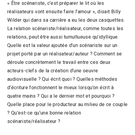
« Être scénariste, c’est préparer le lit où les
réalisateurs vont ensuite faire l’amour », disait Billy
Wilder qui dans sa carrière a eu les deux casquettes.
La relation scénariste/réalisateur, comme toutes les
relations, peut être aussi tumultueuse qu’idyllique.
Quelle est la valeur ajoutée d’un scénariste sur un
projet porté par un réalisateur/auteur ? Comment se
déroule concrètement le travail entre ces deux
acteurs-clefs de la création d’une oeuvre
audiovisuelle ? Qui écrit quoi ? Quelles méthodes
d’écriture fonctionnent le mieux lorsqu’on écrit à
quatre mains ? Qui a le dernier mot et pourquoi ?
Quelle place pour le producteur au milieu de ce couple
? Qu’est-ce qu’une bonne relation
scénariste/réalisateur ?