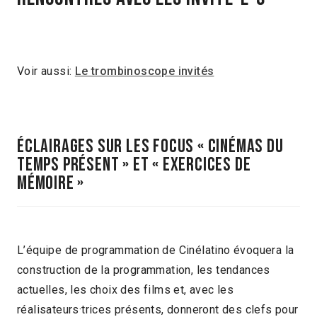
Voir aussi:
Le trombinoscope invités
ÉCLAIRAGES SUR LES FOCUS « CINÉMAS DU
TEMPS PRÉSENT » ET « EXERCICES DE
MÉMOIRE »
L’équipe de programmation de Cinélatino évoquera la
construction de la programmation, les tendances
actuelles, les choix des films et, avec les
réalisateurs·trices présents, donneront des clefs pour