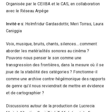
Organisée par le CEIIBA et le CAS, en collaboration
avec le Réseau Arpège
Invité·e·s
: Holmfridur Gardasdottir, Meri Torras, Laura
Caniggia
Voix, musique, bruits, chants, silences… comment
aborder les matérialités sonores au cinéma ?
Pouvons-nous penser le son comme une
transgression des frontières, dans la mesure où il se
joue de la stabilité des catégories ? Fonctionne-il
comme une archive contre-hégémonique des rapports
de genre qu’il nous reviendrait de mettre en évidence
et de cartographier ?
Discussions autour de la production de Lucrecia