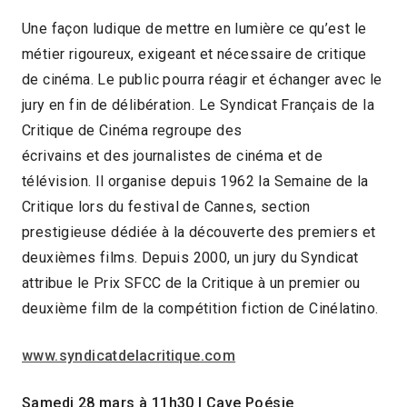
Une façon ludique de mettre en lumière ce qu’est le
métier rigoureux, exigeant et nécessaire de critique
de cinéma. Le public pourra réagir et échanger avec le
jury en fin de délibération. Le Syndicat Français de la
Critique de Cinéma regroupe des
écrivains et des journalistes de cinéma et de
télévision. Il organise depuis 1962 la Semaine de la
Critique lors du festival de Cannes, section
prestigieuse dédiée à la découverte des premiers et
deuxièmes films. Depuis 2000, un jury du Syndicat
attribue le Prix SFCC de la Critique à un premier ou
deuxième film de la compétition fiction de Cinélatino.
www.syndicatdelacritique.com
Samedi 28 mars à 11h30 I Cave Poésie