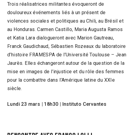
Trois réalisatrices militantes évoqueront de
douloureux événements liés à un présent de
violences sociales et politiques au Chili, au Brésil et
au Honduras. Carmen Castillo, Maria Augusta Ramos
et Katia Lara dialogueront avec Marion Gautreau,
Franck Gaudichaud, Sébastien Rozeaux du laboratoire
d’histoire FRAMESPA de l’Université Toulouse – Jean
Jaurès. Elles échangeront autour de la question de la
mise en images de l’injustice et du rôle des femmes
pour la combattre dans l’Amérique latine du XXIe
siècle.
Lundi 23 mars | 18h30 | Instituto Cervantes