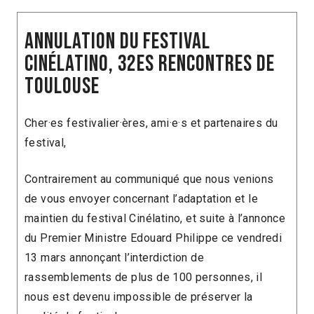
Annulation du festival
Cinélatino, 32es Rencontres de
Toulouse
Cher·es festivalier·ères, ami·e·s et partenaires du
festival,
Contrairement au communiqué que nous venions
de vous envoyer concernant l’adaptation et le
maintien du festival Cinélatino, et suite à l’annonce
du Premier Ministre Edouard Philippe ce vendredi
13 mars annonçant l’interdiction de
rassemblements de plus de 100 personnes, il
nous est devenu impossible de préserver la