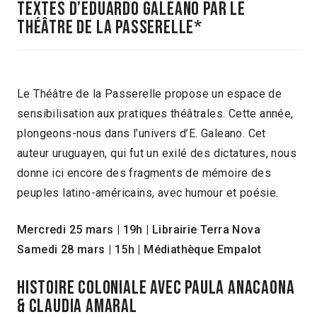
textes d’Eduardo Galeano paR LE
THÉÂTRE DE LA PASSERELLE*
Le Théâtre de la Passerelle propose un espace de
sensibilisation aux pratiques théâtrales. Cette année,
plongeons-nous dans l’univers d’E. Galeano. Cet
auteur uruguayen, qui fut un exilé des dictatures, nous
donne ici encore des fragments de mémoire des
peuples latino-américains, avec humour et poésie.
Mercredi 25 mars | 19h | Librairie Terra Nova
Samedi 28 mars | 15h | Médiathèque Empalot
HISTOIRE COLONIALE AVEC PAULA ANACAONA
& CLAUDIA AMARAL