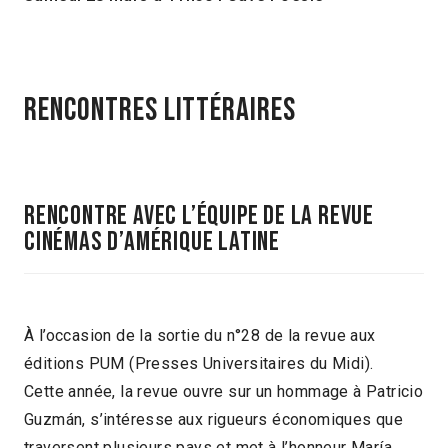
Rencontres Littéraires
RENCONTRE avec l’équipe de la revue
Cinémas d’Amérique latine
À l’occasion de la sortie du n°28 de la revue aux
éditions PUM (Presses Universitaires du Midi).
Cette année, la revue ouvre sur un hommage à Patricio
Guzmán, s’intéresse aux rigueurs économiques que
traversent plusieurs pays et met à l’honneur María