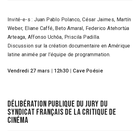
Invité-e-s : Juan Pablo Polanco, César Jaimes, Martín
Weber, Eliane Caffé, Beto Amaral, Federico Atehortúa
Arteaga, Affonso Uchôa, Priscila Padilla.
Discussion sur la création documentaire en Amérique
latine animée par l’équipe de programmation.
Vendredi 27 mars | 12h30 | Cave Poésie
DÉLIBÉRATION PUBLIQUE DU JURY DU
SYNDICAT FRANÇAIS DE LA CRITIQUE DE
CINÉMA