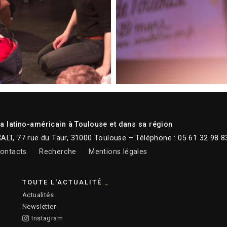
 latino-américain à Toulouse et dans sa région
CALT, 77 rue du Taur, 31000 Toulouse – Téléphone : 05 61 32 98 8
ontacts
Recherche
Mentions légales
TOUTE L'ACTUALITÉ
Actualités
Newsletter
Instagram