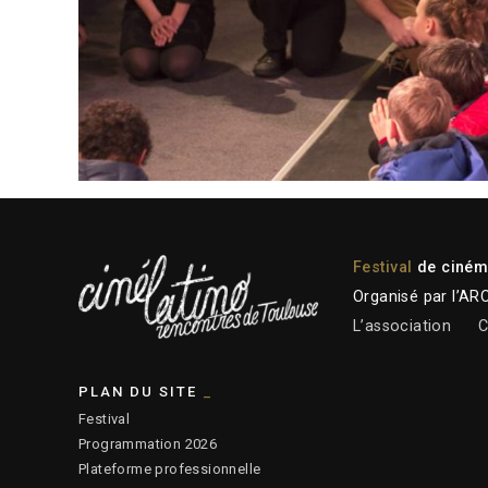
Festival
de cinéma
Organisé par l’AR
L’association
C
PLAN DU SITE
Festival
Programmation 2026
Plateforme professionnelle