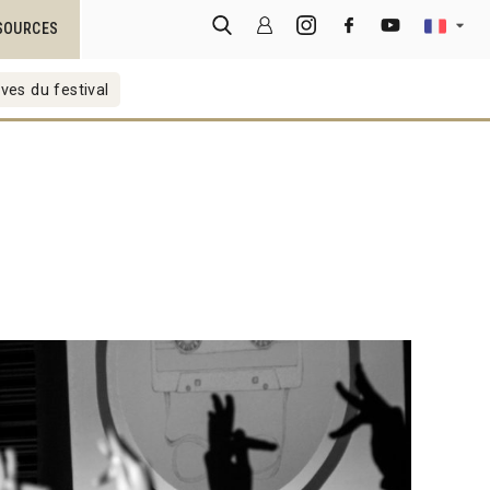
SOURCES
ves du festival