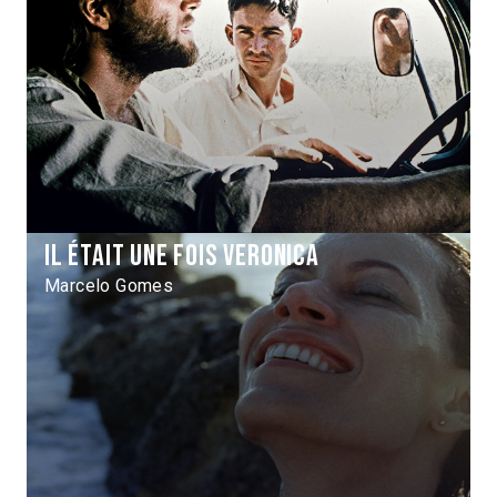
Il était une fois Veronica
Marcelo Gomes