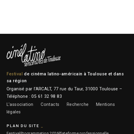
Festival
de cinéma latino-américain à Toulouse et dans
sa région
Organisé par l’ARCALT, 77 rue du Taur, 31000 Toulouse –
Téléphone : 05 61 32 98 83
L’association
Contacts
Recherche
Mentions
légales
PLAN DU SITE
Festival
Programmation 2026
Plateforme professionnelle