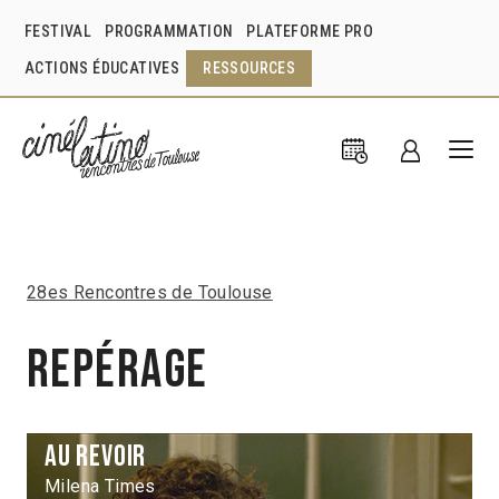
FESTIVAL
PROGRAMMATION
PLATEFORME PRO
ACTIONS ÉDUCATIVES
RESSOURCES
28es Rencontres de Toulouse
Repérage
Au revoir
Milena Times