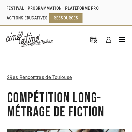
FESTIVAL
PROGRAMMATION
PLATEFORME PRO
ACTIONS ÉDUCATIVES
RESSOURCES
29es Rencontres de Toulouse
Compétition Long-
métrage de fiction