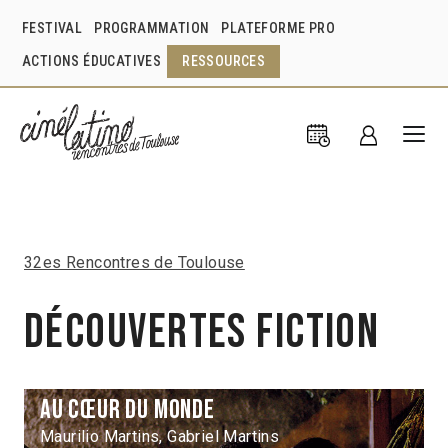
FESTIVAL
PROGRAMMATION
PLATEFORME PRO
ACTIONS ÉDUCATIVES
RESSOURCES
32es Rencontres de Toulouse
Découvertes Fiction
Au cœur du monde
Maurilio Martins, Gabriel Martins