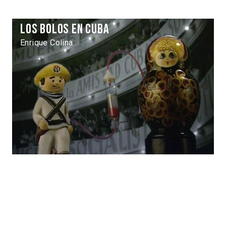
Los Bolos en Cuba
Enrique Colina