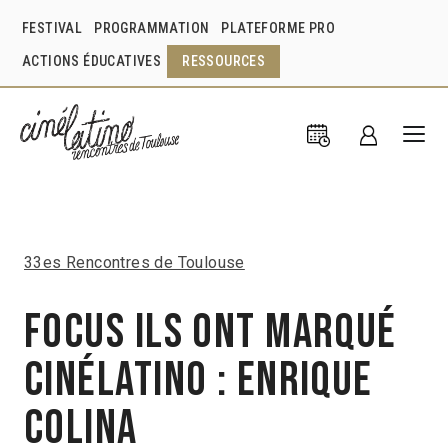
FESTIVAL
PROGRAMMATION
PLATEFORME PRO
ACTIONS ÉDUCATIVES
RESSOURCES
33es Rencontres de Toulouse
Focus Ils ont marqué
Cinélatino : Enrique
Colina