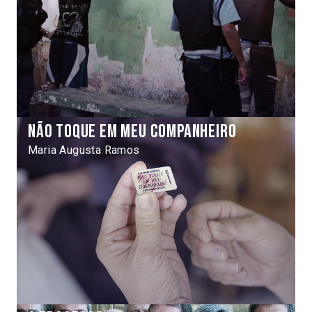
Não toque em meu companheiro
Maria Augusta Ramos