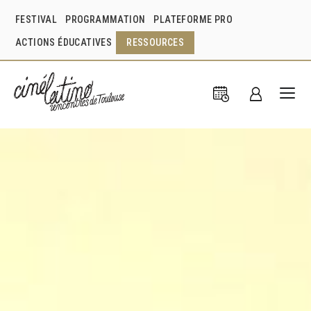
FESTIVAL
PROGRAMMATION
PLATEFORME PRO
ACTIONS ÉDUCATIVES
RESSOURCES