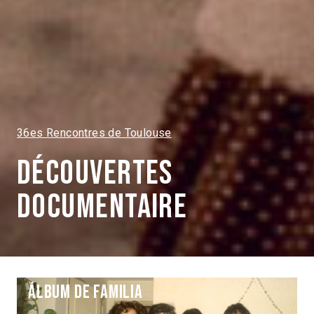
36es Rencontres de Toulouse
Découvertes
Documentaire
Álbum de familia