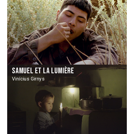
Samuel et la lumière
Vinícius Girnys