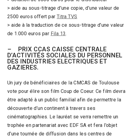
> aide au sous-titrage d’une copie, d’une valeur de
2500 euros offert par
Titra TVS
> aide à la traduction de ce sous-titrage d’une valeur
de 1.000 euros par
Fila 13
.
– PRIX CCAS CAISSE CENTRALE
D’ACTIVITÉS SOCIALES DU PERSONNEL
DES INDUSTRIES ELECTRIQUES ET
GAZIERES.
Un jury de bénéficiaires de la CMCAS de Toulouse
vote pour élire son film Coup de Coeur. Ce film devra
être adapté à un public familial afin de permettre la
découverte d’un continent à travers ses
cinématographies. Le lauréat se verra remettre un
trophée en partenariat avec EDF SA et fera l’objet
d’une tournée de diffusion dans les centres de