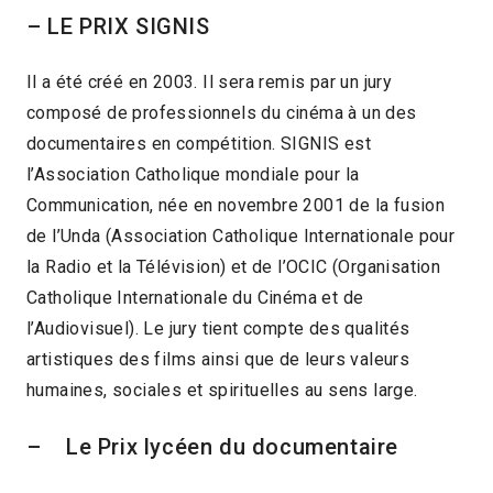
– LE PRIX SIGNIS
Il a été créé en 2003. Il sera remis par un jury
composé de professionnels du cinéma à un des
documentaires en compétition. SIGNIS est
l’Association Catholique mondiale pour la
Communication, née en novembre 2001 de la fusion
de l’Unda (Association Catholique Internationale pour
la Radio et la Télévision) et de l’OCIC (Organisation
Catholique Internationale du Cinéma et de
l’Audiovisuel). Le jury tient compte des qualités
artistiques des films ainsi que de leurs valeurs
humaines, sociales et spirituelles au sens large.
– Le Prix lycéen du documentaire