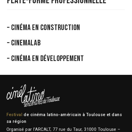
plate-forme professionnelle
– cinéma en construction
– cinemalab
– cinéma en développement
Festival
de cinéma latino-américain à Toulouse et dans
sa région
Organisé par l’ARCALT, 77 rue du Taur, 31000 Toulouse –