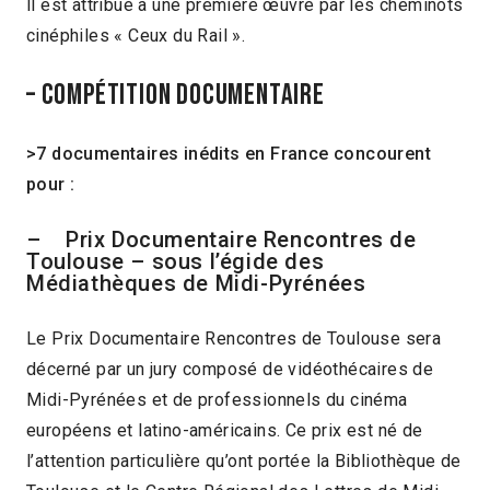
ll est attribué à une première œuvre par les cheminots
cinéphiles « Ceux du Rail ».
– Compétition documentaire
>7 documentaires inédits en France concourent
pour :
– Prix Documentaire Rencontres de
Toulouse – sous l’égide des
Médiathèques de Midi-Pyrénées
Le Prix Documentaire Rencontres de Toulouse sera
décerné par un jury composé de vidéothécaires de
Midi-Pyrénées et de professionnels du cinéma
européens et latino-américains. Ce prix est né de
l’attention particulière qu’ont portée la Bibliothèque de