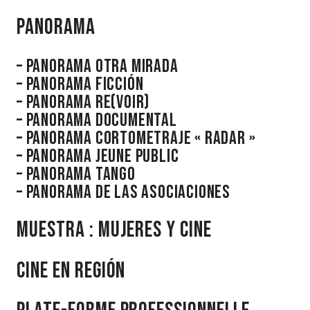
Panorama
– PANORAMA OTRA MIRADA
– PANORAMA FICCIÓN
– PANORAMA RE(VOIR)
– PANORAMA DOCUMENTAL
– PANORAMA CORTOMETRAJE « RADAR »
– PANORAMA JEUNE PUBLIC
– PANORAMA TANGO
– PANORAMA DE LAS ASOCIACIONES
Muestra : MUJERES Y CINE
CINE EN REGIÓN