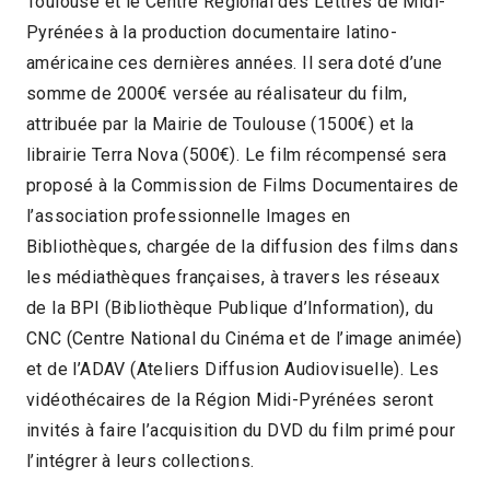
Toulouse et le Centre Régional des Lettres de Midi-
Pyrénées à la production documentaire latino-
américaine ces dernières années. Il sera doté d’une
somme de 2000€ versée au réalisateur du film,
attribuée par la Mairie de Toulouse (1500€) et la
librairie Terra Nova (500€). Le film récompensé sera
proposé à la Commission de Films Documentaires de
l’association professionnelle Images en
Bibliothèques, chargée de la diffusion des films dans
les médiathèques françaises, à travers les réseaux
de la BPI (Bibliothèque Publique d’Information), du
CNC (Centre National du Cinéma et de l’image animée)
et de l’ADAV (Ateliers Diffusion Audiovisuelle). Les
vidéothécaires de la Région Midi-Pyrénées seront
invités à faire l’acquisition du DVD du film primé pour
l’intégrer à leurs collections.