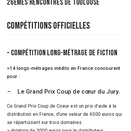
26emes rencontres DE TOULOUSE
Compétitions officielles
– Compétition long-métrage de fiction
>14 longs-métrages inédits en France concourent
pour :
– Le Grand Prix Coup de cœur du Jury.
Ce Grand Prix Coup de Coeur est un prix d’aide à la
distribution en France, d’une valeur de 6500 euros qui
se répartissent sur trois domaines :
> dotation de 3000 euros pour le distributeur