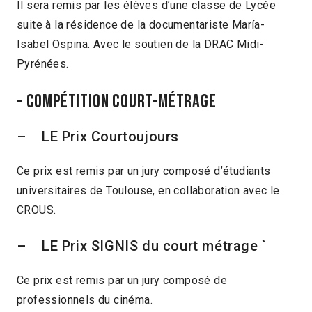
Il sera remis par les élèves d’une classe de Lycée
suite à la résidence de la
documentariste María-
Isabel Ospina.
Avec le soutien de la DRAC Midi-
Pyrénées.
– Compétition court-métrage
– LE Prix Courtoujours
Ce prix est remis par un jury composé d’étudiants
universitaires de Toulouse, en collaboration avec le
CROUS.
– LE Prix SIGNIS du court métrage `
Ce prix est remis par un jury composé de
professionnels du cinéma.