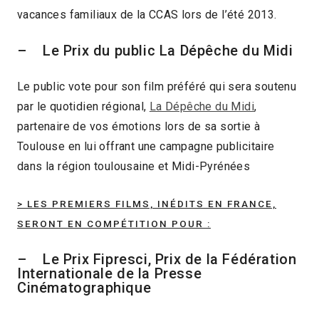
vacances familiaux de la CCAS lors de l’été 2013.
– Le Prix du public La Dépêche du Midi
Le public vote pour son film préféré qui sera soutenu
par le quotidien régional,
La Dépêche du Midi
,
partenaire de vos émotions lors de sa sortie à
Toulouse en lui offrant une campagne publicitaire
dans la région toulousaine et Midi-Pyrénées
> LES PREMIERS FILMS, INÉDITS EN FRANCE,
SERONT EN COMPÉTITION POUR :
– Le Prix Fipresci, Prix de la Fédération
Internationale de la Presse
Cinématographique