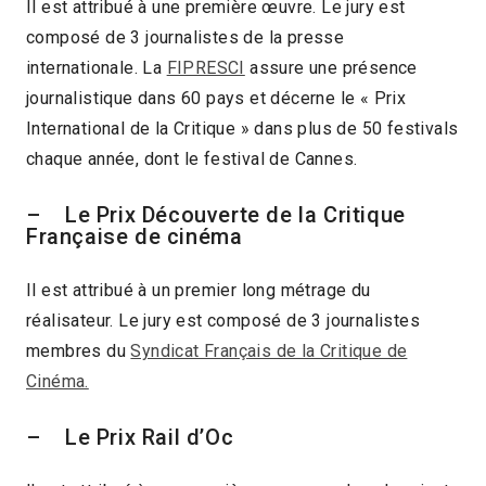
Il est attribué à une première œuvre. Le jury est
composé de 3 journalistes de la presse
internationale. La
FIPRESCI
assure une présence
journalistique dans 60 pays et décerne le « Prix
International de la Critique » dans plus de 50 festivals
chaque année, dont le festival de Cannes.
– Le Prix Découverte de la Critique
Française de cinéma
Il est attribué à un premier long métrage du
réalisateur. Le jury est composé de 3 journalistes
membres du
Syndicat Français de la Critique de
Cinéma.
– Le Prix Rail d’Oc