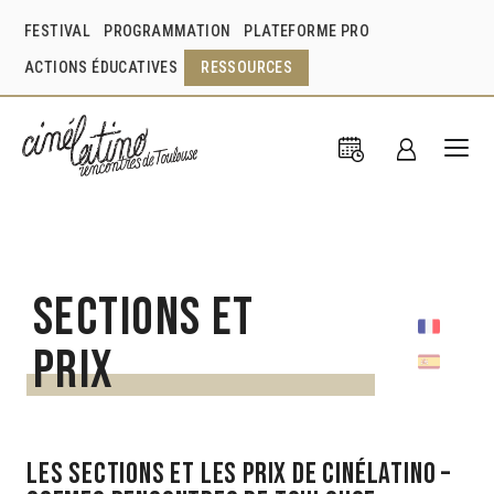
FESTIVAL
PROGRAMMATION
PLATEFORME PRO
ACTIONS ÉDUCATIVES
RESSOURCES
Sections et
Prix
Les sections et les prix de CINÉLATINO –