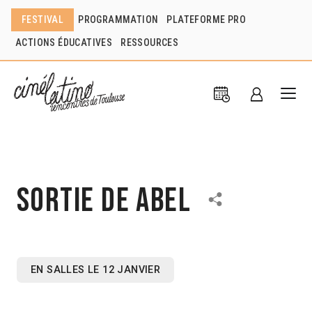
FESTIVAL
PROGRAMMATION
PLATEFORME PRO
ACTIONS ÉDUCATIVES
RESSOURCES
Sortie de ABEL
EN SALLES LE 12 JANVIER