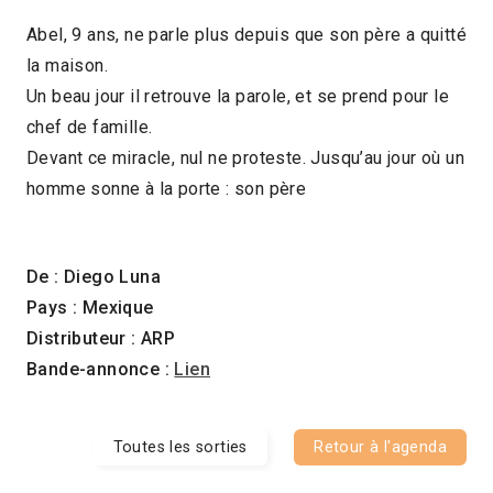
Abel, 9 ans, ne parle plus depuis que son père a quitté
la maison.
Un beau jour il retrouve la parole, et se prend pour le
chef de famille.
Devant ce miracle, nul ne proteste. Jusqu’au jour où un
homme sonne à la porte : son père
De : Diego Luna
Pays : Mexique
Distributeur : ARP
Bande-annonce :
Lien
Toutes les sorties
Retour à l'agenda