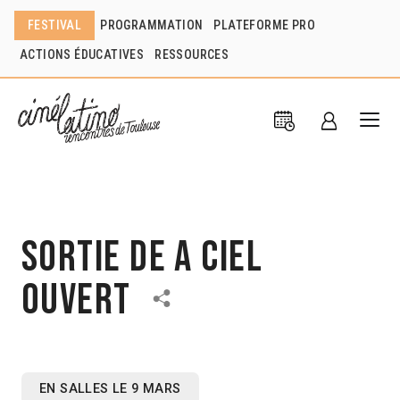
FESTIVAL
PROGRAMMATION
PLATEFORME PRO
ACTIONS ÉDUCATIVES
RESSOURCES
Sortie de A CIEL
OUVERT
EN SALLES LE 9 MARS