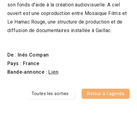
son fonds d’aide à la création audiovisuelle. A ciel
ouvert est une coproduction entre Mosaique Films et
Le Hamac Rouge, une structure de production et de
diffusion de documentaires installée à Gaillac.
De : Inés Compan
Pays : France
Bande-annonce :
Lien
Toutes les sorties
Retour à l'agenda