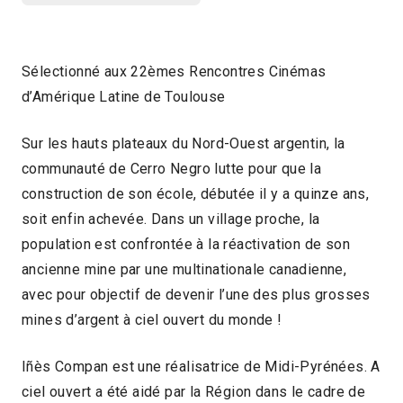
Sélectionné aux 22èmes Rencontres Cinémas
d’Amérique Latine de Toulouse
Sur les hauts plateaux du Nord-Ouest argentin, la
communauté de Cerro Negro lutte pour que la
construction de son école, débutée il y a quinze ans,
soit enfin achevée. Dans un village proche, la
population est confrontée à la réactivation de son
ancienne mine par une multinationale canadienne,
avec pour objectif de devenir l’une des plus grosses
mines d’argent à ciel ouvert du monde !
Iñès Compan est une réalisatrice de Midi-Pyrénées. A
ciel ouvert a été aidé par la Région dans le cadre de