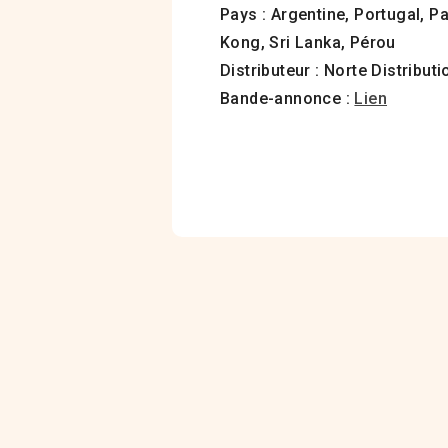
Pays : Argentine, Portugal, P
Kong, Sri Lanka, Pérou
Distributeur : Norte Distributi
Bande-annonce :
Lien