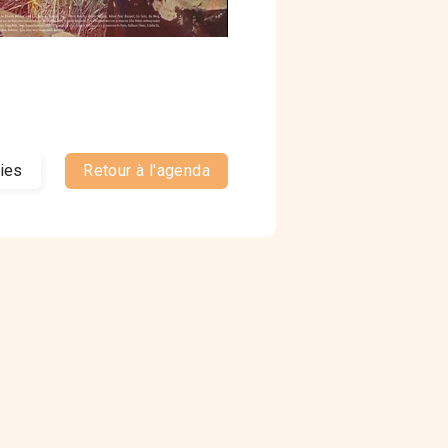
ties
Retour à l'agenda