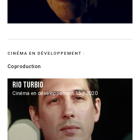
CINÉMA EN DÉVELOPPEMENT :
Coproduction
Rio Turbio
Cinéma en développement 15 / 2020