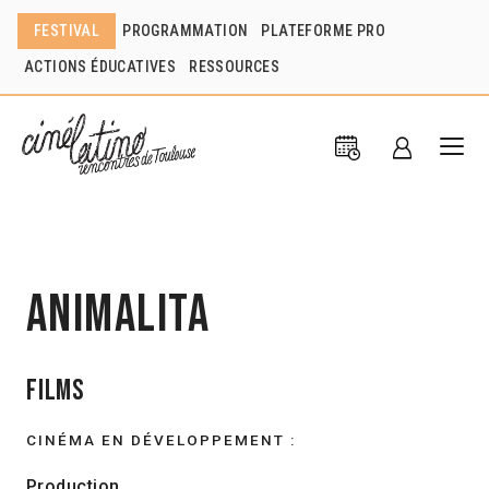
FESTIVAL
PROGRAMMATION
PLATEFORME PRO
ACTIONS ÉDUCATIVES
RESSOURCES
Animalita
Films
CINÉMA EN DÉVELOPPEMENT :
Production