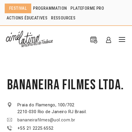
FESTIVAL
PROGRAMMATION
PLATEFORME PRO
ACTIONS ÉDUCATIVES
RESSOURCES
Bananeira Filmes Ltda.
Praia do Flamengo, 100/702
2210-030 Rio de Janeiro RJ Brasil.
bananeirafilmes@uol.com.br
+55 21 2225.6552