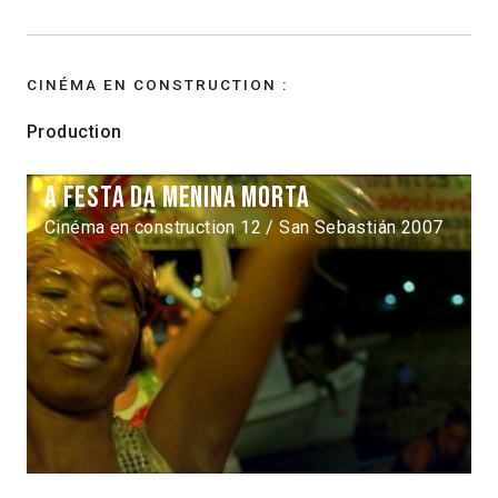
CINÉMA EN CONSTRUCTION :
Production
A festa da menina morta
Cinéma en construction 12 / San Sebastián 2007