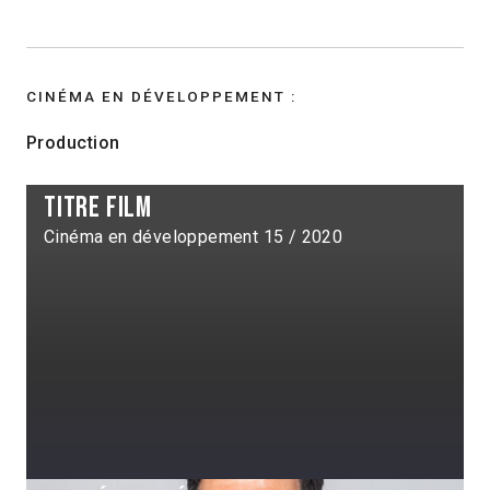
CINÉMA EN DÉVELOPPEMENT :
Production
titre film
Cinéma en développement 15 / 2020