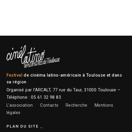
Festival
de cinéma latino-américain à Toulouse et dans
sa région
Organisé par l’ARCALT, 77 rue du Taur, 31000 Toulouse –
Téléphone : 05 61 32 98 83
L’association
Contacts
Recherche
Mentions
légales
PLAN DU SITE