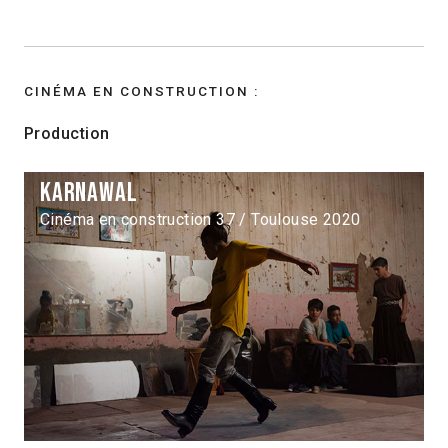
CINÉMA EN CONSTRUCTION :
Production
Karnawal
Cinéma en construction 37 / Toulouse 2020