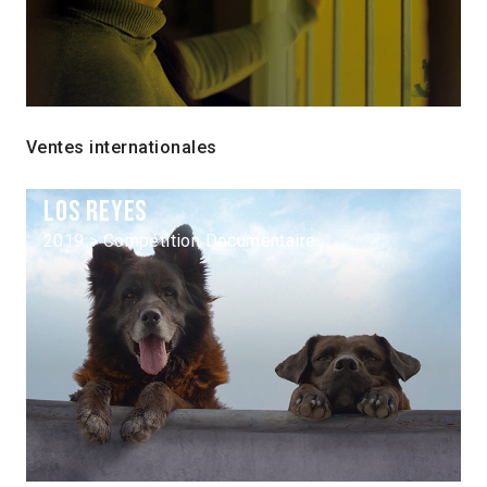
Ventes internationales
Los Reyes
2019 > Compétition Documentaire