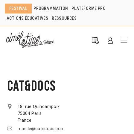
FESTIVAL
PROGRAMMATION
PLATEFORME PRO
ACTIONS ÉDUCATIVES
RESSOURCES
CAT&Docs
18, rue Quincampoix
75004 Paris
France
maelle@catndocs.com