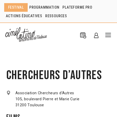
FESTIVAL
PROGRAMMATION
PLATEFORME PRO
ACTIONS ÉDUCATIVES
RESSOURCES
Chercheurs d’autres
Association Chercheurs d’Autres
105, boulevard Pierre et Marie Curie
31200 Toulouse