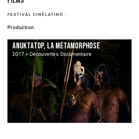
Films
FESTIVAL CINÉLATINO :
Production
Anuktatop, la métamorphose
2017 > Découvertes Documentaire