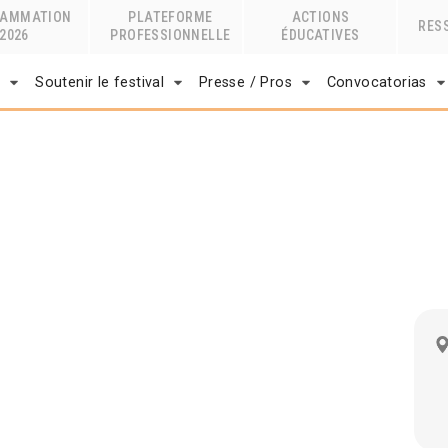
RAMMATION
PLATEFORME
ACTIONS
RES
2026
PROFESSIONNELLE
ÉDUCATIVES
r
Soutenir le festival
Presse / Pros
Convocatorias