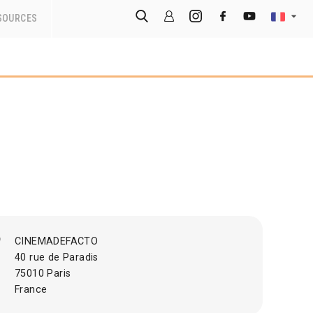
SOURCES
CINEMADEFACTO
40 rue de Paradis
75010 Paris
France