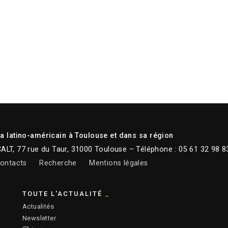
 latino-américain à Toulouse et dans sa région
CALT, 77 rue du Taur, 31000 Toulouse – Téléphone : 05 61 32 98 8
ontacts
Recherche
Mentions légales
TOUTE L'ACTUALITÉ
Actualités
Newsletter