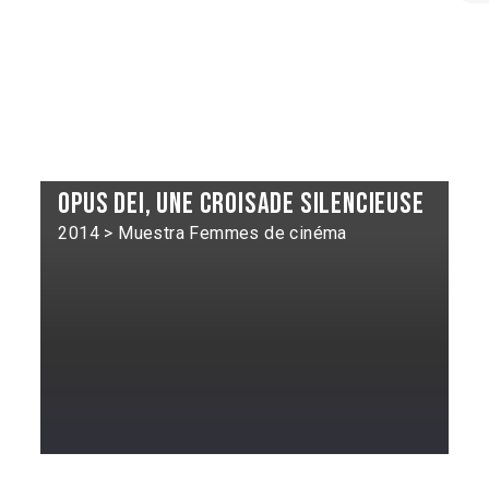
Opus dei, une croisade silencieuse
2014 > Muestra Femmes de cinéma