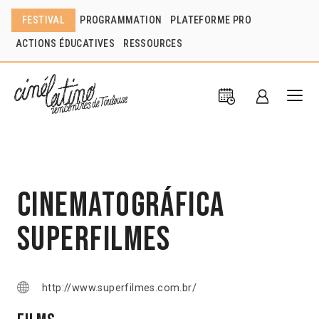
FESTIVAL
PROGRAMMATION
PLATEFORME PRO
ACTIONS ÉDUCATIVES
RESSOURCES
Cinematográfica
Superfilmes
http://www.superfilmes.com.br/