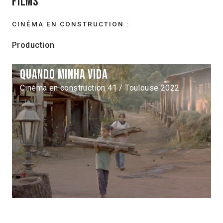
Films
CINÉMA EN CONSTRUCTION :
Production
Quando minha vida
Cinéma en construction 41 / Toulouse 2022