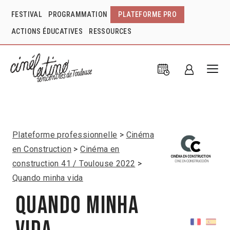
FESTIVAL
PROGRAMMATION
PLATEFORME PRO
ACTIONS ÉDUCATIVES
RESSOURCES
Plateforme professionnelle
Cinéma
en Construction
Cinéma en
construction 41 / Toulouse 2022
Quando minha vida
Quando minha