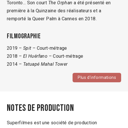
Toronto… Son court
The Orphan
a été présenté en
première à la Quinzaine des réalisateurs et a
remporté la Queer Palm à Cannes en 2018.
Filmographie
2019 –
Spit
– Court-métrage
2018 –
El Huérfano
– Court-métrage
2014 –
Tatuapé Mahal Tower
Plus d'informations
Notes de production
Superfilmes est une société de production