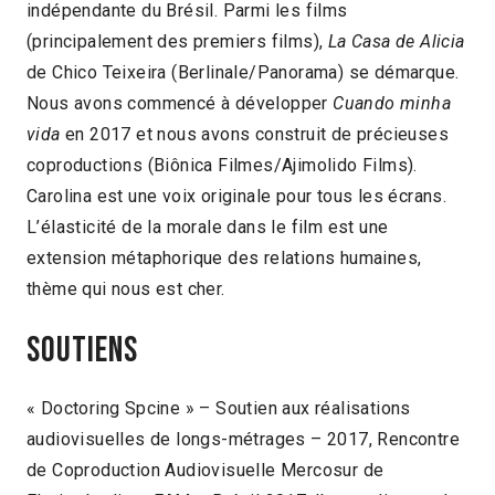
indépendante du Brésil. Parmi les films
(principalement des premiers films),
La Casa de Alicia
de Chico Teixeira (Berlinale/Panorama) se démarque.
Nous avons commencé à développer
Cuando minha
vida
en 2017 et nous avons construit de précieuses
coproductions (Biônica Filmes/Ajimolido Films).
Carolina est une voix originale pour tous les écrans.
L’élasticité de la morale dans le film est une
extension métaphorique des relations humaines,
thème qui nous est cher.
Soutiens
« Doctoring Spcine » – Soutien aux réalisations
audiovisuelles de longs-métrages – 2017, Rencontre
de Coproduction Audiovisuelle Mercosur de