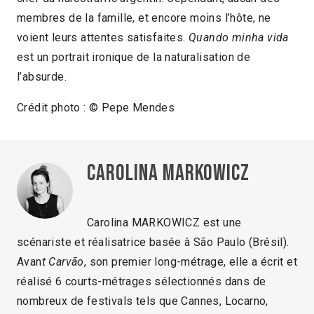
membres de la famille, et encore moins l’hôte, ne
voient leurs attentes satisfaites.
Quando minha vida
est un portrait ironique de la naturalisation de
l’absurde.
Crédit photo : © Pepe Mendes
Carolina Markowicz
Carolina MARKOWICZ est une
scénariste et réalisatrice basée à São Paulo (Brésil).
Avan
t Carvão
, son premier long-métrage, elle a écrit et
réalisé 6 courts-métrages sélectionnés dans de
nombreux de festivals tels que Cannes, Locarno,