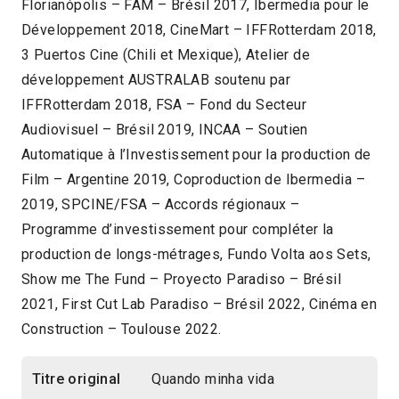
Florianópolis – FAM – Brésil 2017, Ibermedia pour le
Développement 2018, CineMart – IFFRotterdam 2018,
3 Puertos Cine (Chili et Mexique), Atelier de
développement AUSTRALAB soutenu par
IFFRotterdam 2018, FSA – Fond du Secteur
Audiovisuel – Brésil 2019, INCAA – Soutien
Automatique à l’Investissement pour la production de
Film – Argentine 2019, Coproduction de Ibermedia –
2019, SPCINE/FSA – Accords régionaux –
Programme d’investissement pour compléter la
production de longs-métrages, Fundo Volta aos Sets,
Show me The Fund – Proyecto Paradiso – Brésil
2021, First Cut Lab Paradiso – Brésil 2022, Cinéma en
Construction – Toulouse 2022.
Titre original
Quando minha vida