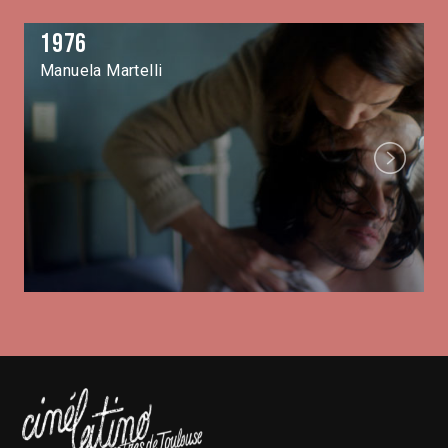
1976
Manuela Martelli
Next