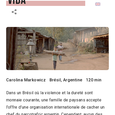
vida
Carolina Markowicz
Brésil, Argentine
120 min
Dans un Brésil où la violence et la dureté sont
monnaie courante, une famille de paysans accepte
l’offre d’une organisation internationale de cacher un
chef du narcotrafric argentin. Cependant, aucun des