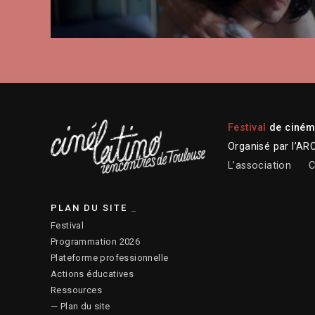
Festival
de cinéma
Organisé par l’AR
L’association
C
PLAN DU SITE
Festival
Programmation 2026
Plateforme professionnelle
Actions éducatives
Ressources
— Plan du site