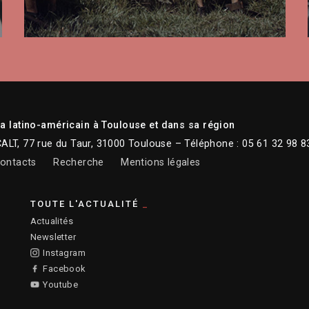
 latino-américain à Toulouse et dans sa région
CALT, 77 rue du Taur, 31000 Toulouse – Téléphone : 05 61 32 98 8
ontacts
Recherche
Mentions légales
TOUTE L'ACTUALITÉ
Actualités
Newsletter
Instagram
Facebook
Youtube