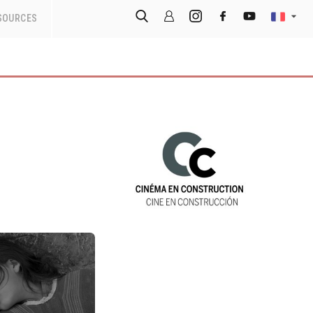
SOURCES