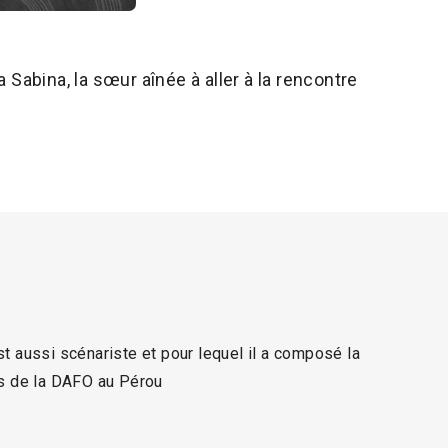
abina, la sœur aînée à aller à la rencontre
 aussi scénariste et pour lequel il a composé la
es de la DAFO au Pérou