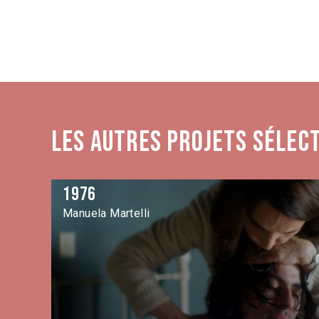
Les autres projets sélec
1976
Manuela Martelli