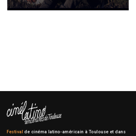
Festival
de cinéma latino-américain à Toulouse et dans