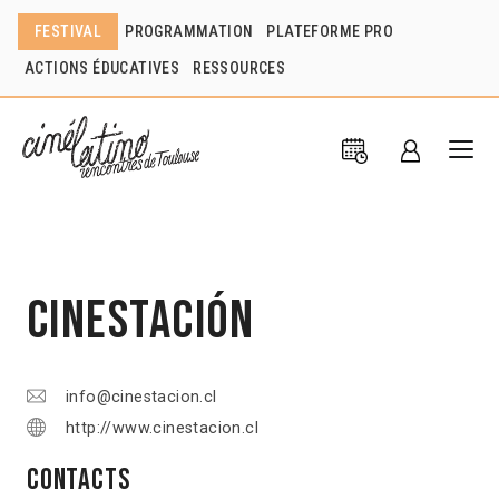
FESTIVAL
PROGRAMMATION
PLATEFORME PRO
ACTIONS ÉDUCATIVES
RESSOURCES
Cinestación
info@cinestacion.cl
http://www.cinestacion.cl
Contacts