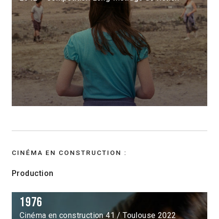
CINÉMA EN CONSTRUCTION :
Production
1976
Cinéma en construction 41 / Toulouse 2022