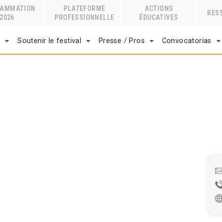
RAMMATION
PLATEFORME
ACTIONS
RES
2026
PROFESSIONNELLE
ÉDUCATIVES
r
Soutenir le festival
Presse / Pros
Convocatorias