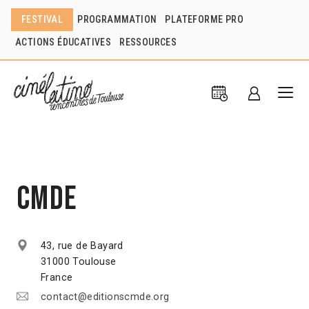
FESTIVAL
PROGRAMMATION
PLATEFORME PRO
ACTIONS ÉDUCATIVES
RESSOURCES
CMDE
43, rue de Bayard
31000 Toulouse
France
contact@editionscmde.org