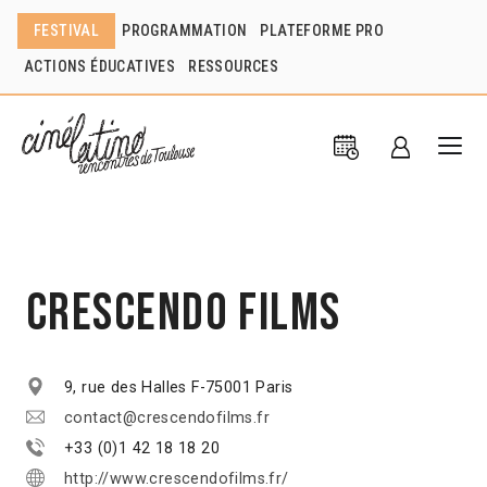
FESTIVAL
PROGRAMMATION
PLATEFORME PRO
ACTIONS ÉDUCATIVES
RESSOURCES
Crescendo Films
9, rue des Halles F-75001 Paris
contact@crescendofilms.fr
+33 (0)1 42 18 18 20
http://www.crescendofilms.fr/