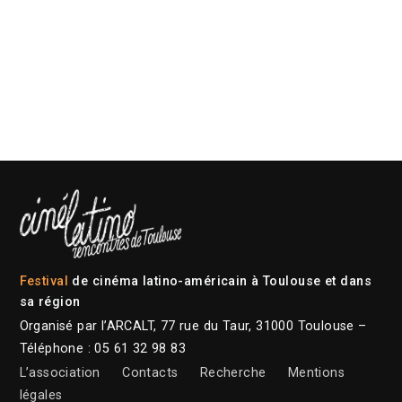
Festival
de cinéma latino-américain à Toulouse et dans
sa région
Organisé par l’ARCALT, 77 rue du Taur, 31000 Toulouse –
Téléphone : 05 61 32 98 83
L’association
Contacts
Recherche
Mentions
légales