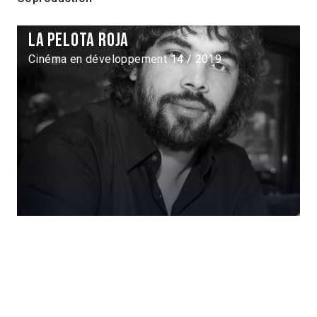
La pelota roja
Cinéma en développement 14 / 2019