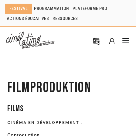
FESTIVAL
PROGRAMMATION
PLATEFORME PRO
ACTIONS ÉDUCATIVES
RESSOURCES
Filmproduktion
Films
CINÉMA EN DÉVELOPPEMENT :
Coproduction