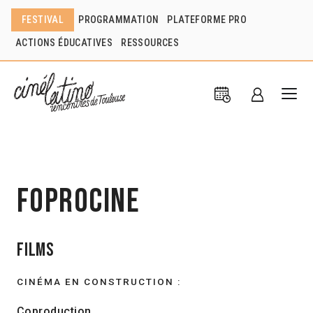
FESTIVAL
PROGRAMMATION
PLATEFORME PRO
ACTIONS ÉDUCATIVES
RESSOURCES
Foprocine
Films
CINÉMA EN CONSTRUCTION :
Coproduction