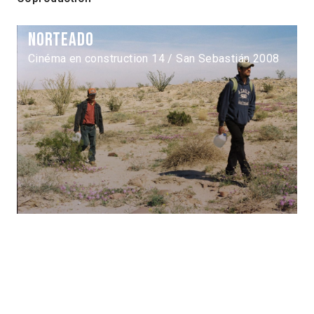
Norteado
Cinéma en construction 14 / San Sebastián 2008