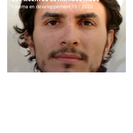
Cinéma en développement 15 / 2020