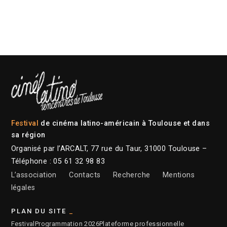
Festival
de cinéma latino-américain à Toulouse et dans
sa région
Organisé par l’ARCALT, 77 rue du Taur, 31000 Toulouse –
Téléphone : 05 61 32 98 83
L’association
Contacts
Recherche
Mentions
légales
PLAN DU SITE
Festival
Programmation 2026
Plateforme professionnelle