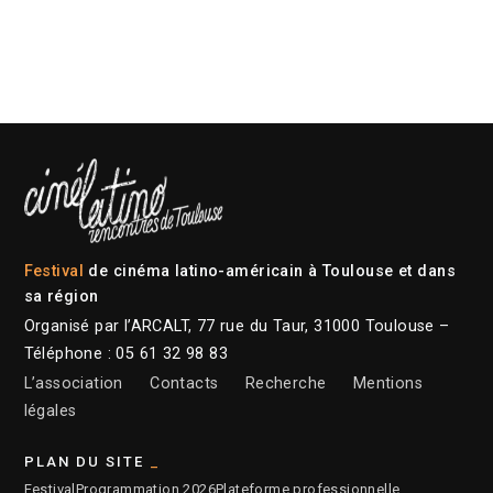
Festival
de cinéma latino-américain à Toulouse et dans
sa région
Organisé par l’ARCALT, 77 rue du Taur, 31000 Toulouse –
Téléphone : 05 61 32 98 83
L’association
Contacts
Recherche
Mentions
légales
PLAN DU SITE
Festival
Programmation 2026
Plateforme professionnelle