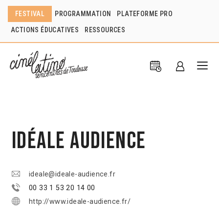
FESTIVAL
PROGRAMMATION
PLATEFORME PRO
ACTIONS ÉDUCATIVES
RESSOURCES
Idéale Audience
ideale@ideale-audience.fr
00 33 1 53 20 14 00
http://www.ideale-audience.fr/