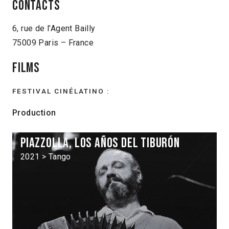
Contacts
6, rue de l’Agent Bailly
75009 Paris – France
Films
FESTIVAL CINÉLATINO :
Production
Piazzolla, los años del tiburón
2021 > Tango