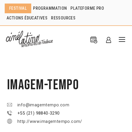
FESTIVAL
PROGRAMMATION
PLATEFORME PRO
ACTIONS ÉDUCATIVES
RESSOURCES
Imagem-Tempo
info@imagemtempo.com
+55 (21) 98840-3290
http://www.imagemtempo.com/