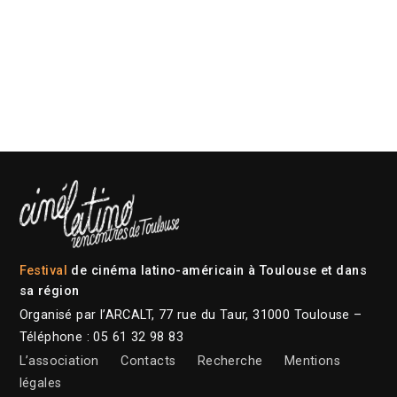
Festival
de cinéma latino-américain à Toulouse et dans
sa région
Organisé par l’ARCALT, 77 rue du Taur, 31000 Toulouse –
Téléphone : 05 61 32 98 83
L’association
Contacts
Recherche
Mentions
légales