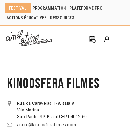
FESTIVAL
PROGRAMMATION
PLATEFORME PRO
ACTIONS ÉDUCATIVES
RESSOURCES
Kinoosfera Filmes
Rua da Caravelas 178, sala 8
Vila Marina
Sao Paulo, SP, Brasil CEP 04012-60
andre@kinoosferafilmes.com