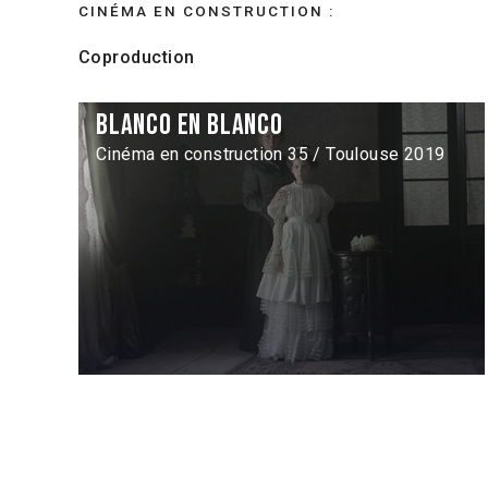
CINÉMA EN CONSTRUCTION :
Coproduction
Blanco en blanco
Cinéma en construction 35 / Toulouse 2019