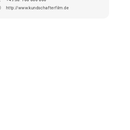
http://www.kundschafterfilm.de