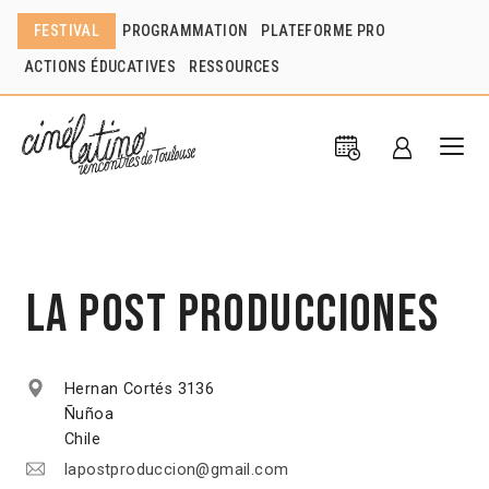
FESTIVAL
PROGRAMMATION
PLATEFORME PRO
ACTIONS ÉDUCATIVES
RESSOURCES
La Post Producciones
Hernan Cortés 3136
Ñuñoa
Chile
lapostproduccion@gmail.com