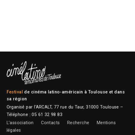
Festival
de cinéma latino-américain à Toulouse et dans
sa région
Organisé par l’ARCALT, 77 rue du Taur, 31000 Toulouse –
Téléphone : 05 61 32 98 83
L’association
Contacts
Recherche
Mentions
légales