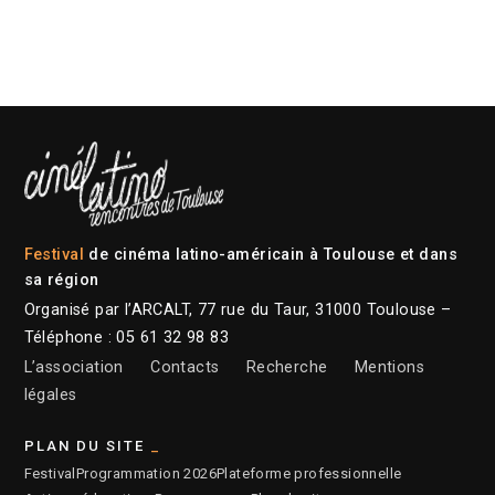
Festival
de cinéma latino-américain à Toulouse et dans
sa région
Organisé par l’ARCALT, 77 rue du Taur, 31000 Toulouse –
Téléphone : 05 61 32 98 83
L’association
Contacts
Recherche
Mentions
légales
PLAN DU SITE
Festival
Programmation 2026
Plateforme professionnelle