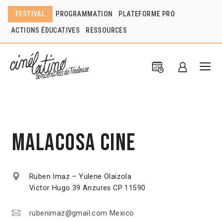
FESTIVAL
PROGRAMMATION
PLATEFORME PRO
ACTIONS ÉDUCATIVES
RESSOURCES
Malacosa cine
Ruben Imaz – Yulene Olaizola
Victor Hugo 39 Anzures CP 11590
rubenimaz@gmail.com Mexico