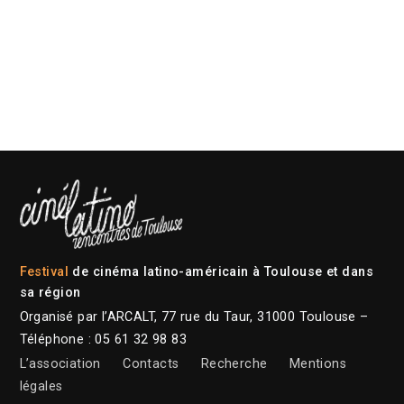
Festival
de cinéma latino-américain à Toulouse et dans
sa région
Organisé par l’ARCALT, 77 rue du Taur, 31000 Toulouse –
Téléphone : 05 61 32 98 83
L’association
Contacts
Recherche
Mentions
légales