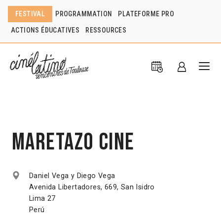
FESTIVAL
PROGRAMMATION
PLATEFORME PRO
ACTIONS ÉDUCATIVES
RESSOURCES
Maretazo Cine
Daniel Vega y Diego Vega
Avenida Libertadores, 669, San Isidro
Lima 27
Perú