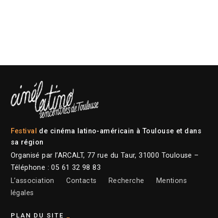
Festival
de cinéma latino-américain à Toulouse et dans
sa région
Organisé par l’ARCALT, 77 rue du Taur, 31000 Toulouse –
Téléphone : 05 61 32 98 83
L’association
Contacts
Recherche
Mentions
légales
PLAN DU SITE