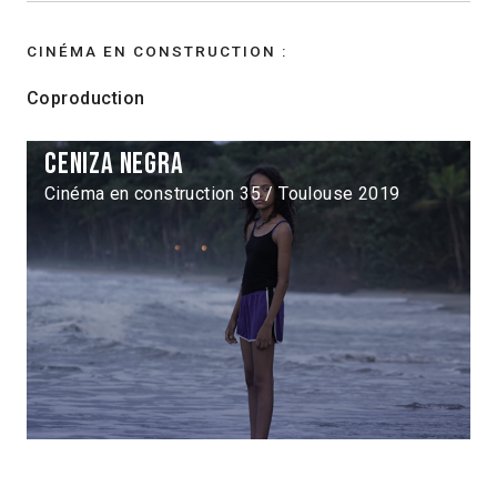
CINÉMA EN CONSTRUCTION :
Coproduction
Ceniza negra
Cinéma en construction 35 / Toulouse 2019