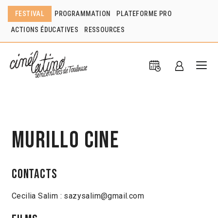
FESTIVAL
PROGRAMMATION
PLATEFORME PRO
ACTIONS ÉDUCATIVES
RESSOURCES
Murillo Cine
Contacts
Cecilia Salim : sazysalim@gmail.com