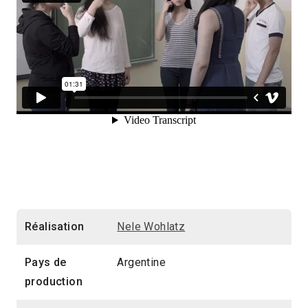
Réalisation
Nele Wohlatz
Pays de
Argentine
production