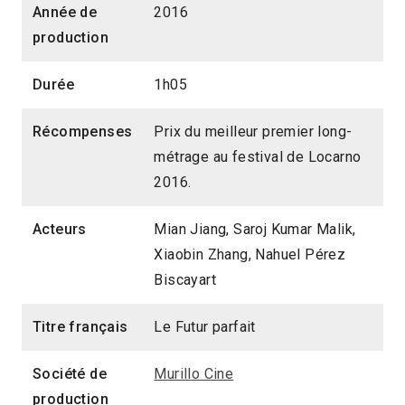
Année de
2016
production
Durée
1h05
Récompenses
Prix du meilleur premier long-
métrage au festival de Locarno
2016.
Acteurs
Mian Jiang, Saroj Kumar Malik,
Xiaobin Zhang, Nahuel Pérez
Biscayart
Titre français
Le Futur parfait
Société de
Murillo Cine
production