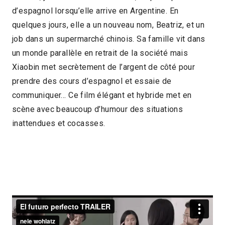
d’espagnol lorsqu’elle arrive en Argentine. En
2017 > Découvertes Fiction
quelques jours, elle a un nouveau nom, Beatriz, et un
job dans un supermarché chinois. Sa famille vit dans
un monde parallèle en retrait de la société mais
Xiaobin met secrètement de l’argent de côté pour
prendre des cours d’espagnol et essaie de
communiquer… Ce film élégant et hybride met en
scène avec beaucoup d’humour des situations
inattendues et cocasses.