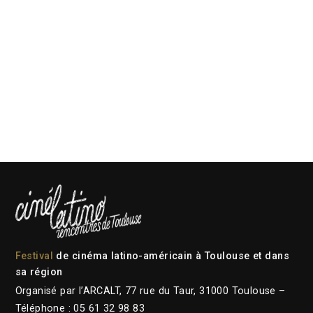
Festival
de cinéma latino-américain à Toulouse et dans
sa région
Organisé par l’ARCALT, 77 rue du Taur, 31000 Toulouse –
Téléphone : 05 61 32 98 83