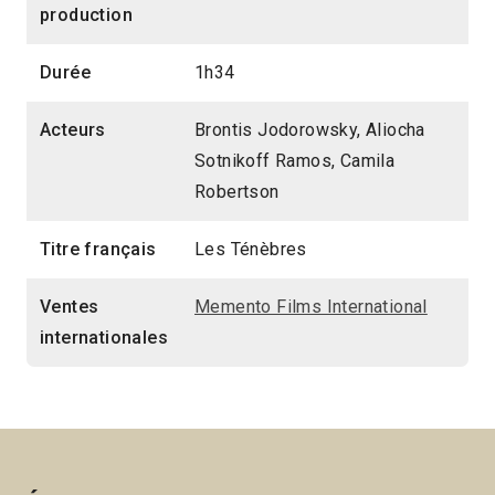
production
Durée
1h34
Acteurs
Brontis Jodorowsky, Aliocha
Sotnikoff Ramos, Camila
Robertson
Titre français
Les Ténèbres
Ventes
Memento Films International
internationales