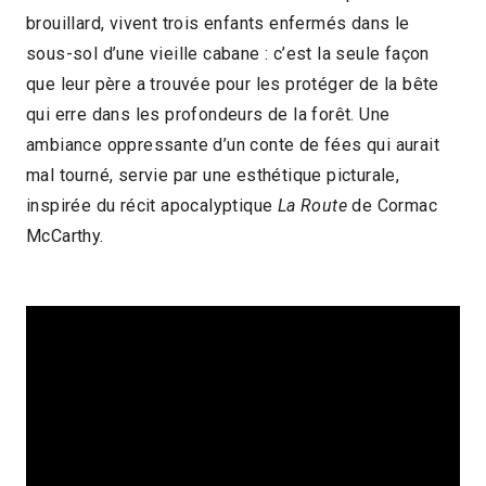
brouillard, vivent trois enfants enfermés dans le
2017 > Découvertes Fiction
sous-sol d’une vieille cabane : c’est la seule façon
que leur père a trouvée pour les protéger de la bête
qui erre dans les profondeurs de la forêt. Une
ambiance oppressante d’un conte de fées qui aurait
mal tourné, servie par une esthétique picturale,
inspirée du récit apocalyptique
La Route
de Cormac
McCarthy.