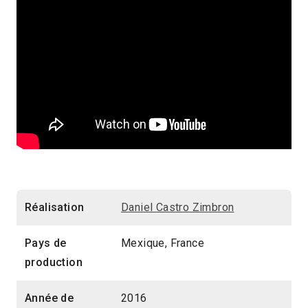
Réalisation
Daniel Castro Zimbron
Pays de
Mexique, France
production
Année de
2016