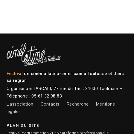
Festival
de cinéma latino-américain à Toulouse et dans
sa région
Organisé par l’ARCALT, 77 rue du Taur, 31000 Toulouse –
Téléphone : 05 61 32 98 83
L’association
Contacts
Recherche
Mentions
légales
PLAN DU SITE
Festival
Programmation 2026
Plateforme professionnelle