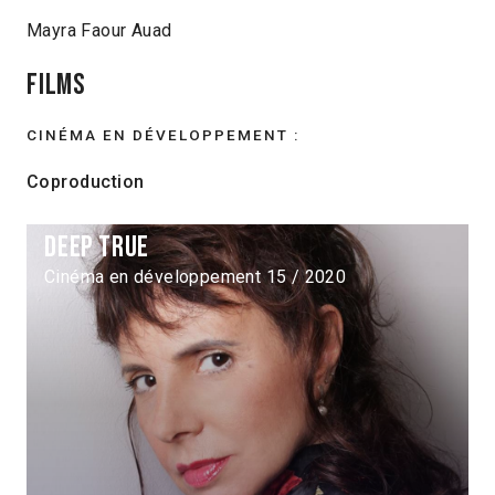
Mayra Faour Auad
Films
CINÉMA EN DÉVELOPPEMENT :
Coproduction
Deep true
Cinéma en développement 15 / 2020