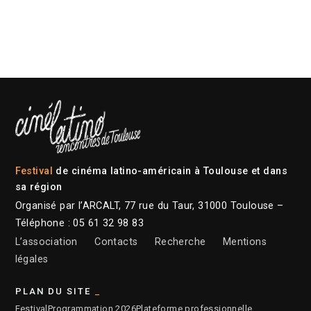
Festival
de cinéma latino-américain à Toulouse et dans
sa région
Organisé par l’ARCALT, 77 rue du Taur, 31000 Toulouse –
Téléphone : 05 61 32 98 83
L’association
Contacts
Recherche
Mentions
légales
PLAN DU SITE
Festival
Programmation 2026
Plateforme professionnelle