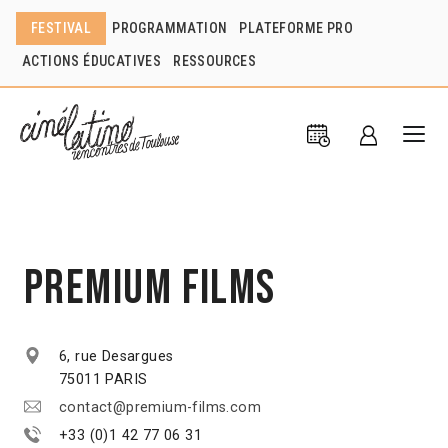
FESTIVAL
PROGRAMMATION
PLATEFORME PRO
ACTIONS ÉDUCATIVES
RESSOURCES
Premium Films
6, rue Desargues
75011 PARIS
contact@premium-films.com
+33 (0)1 42 77 06 31