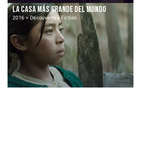
La Casa más grande del mundo
2016 > Découvertes Fiction